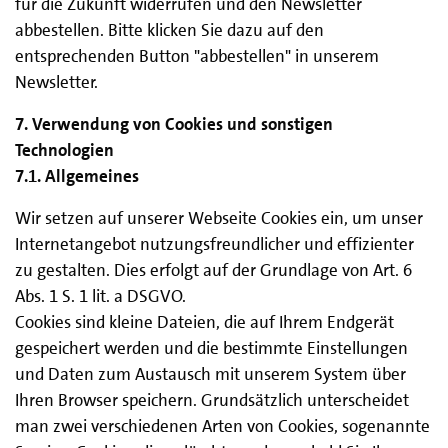
für die Zukunft widerrufen und den Newsletter
abbestellen. Bitte klicken Sie dazu auf den
entsprechenden Button "abbestellen" in unserem
Newsletter.
7. Verwendung von Cookies und sonstigen
Technologien
7.1. Allgemeines
Wir setzen auf unserer Webseite Cookies ein, um unser
Internetangebot nutzungsfreundlicher und effizienter
zu gestalten. Dies erfolgt auf der Grundlage von Art. 6
Abs. 1 S. 1 lit. a DSGVO.
Cookies sind kleine Dateien, die auf Ihrem Endgerät
gespeichert werden und die bestimmte Einstellungen
und Daten zum Austausch mit unserem System über
Ihren Browser speichern. Grundsätzlich unterscheidet
man zwei verschiedenen Arten von Cookies, sogenannte