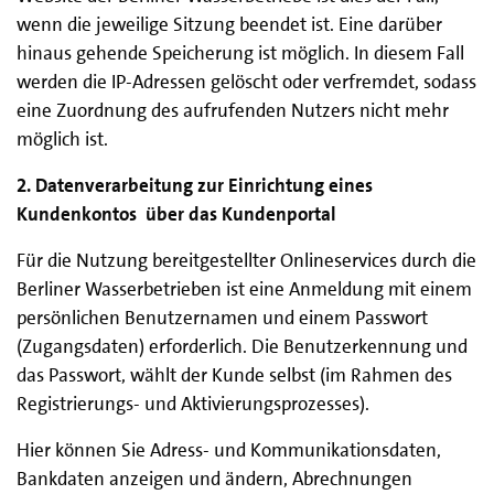
wenn die jeweilige Sitzung beendet ist. Eine darüber
hinaus gehende Speicherung ist möglich. In diesem Fall
werden die IP-Adressen gelöscht oder verfremdet, sodass
eine Zuordnung des aufrufenden Nutzers nicht mehr
möglich ist.
2. Datenverarbeitung zur Einrichtung eines
Kundenkontos über das Kundenportal
Für die Nutzung bereitgestellter Onlineservices durch die
Berliner Wasserbetrieben ist eine Anmeldung mit einem
persönlichen Benutzernamen und einem Passwort
(Zugangsdaten) erforderlich. Die Benutzerkennung und
das Passwort, wählt der Kunde selbst (im Rahmen des
Registrierungs- und Aktivierungsprozesses).
Hier können Sie Adress- und Kommunikationsdaten,
Bankdaten anzeigen und ändern, Abrechnungen