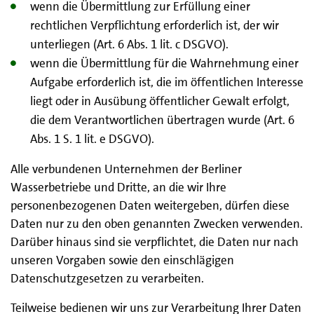
wenn die Übermittlung zur Erfüllung einer
rechtlichen Verpflichtung erforderlich ist, der wir
unterliegen (Art. 6 Abs. 1 lit. c DSGVO).
wenn die Übermittlung für die Wahrnehmung einer
Aufgabe erforderlich ist, die im öffentlichen Interesse
liegt oder in Ausübung öffentlicher Gewalt erfolgt,
die dem Verantwortlichen übertragen wurde (Art. 6
Abs. 1 S. 1 lit. e DSGVO).
Alle verbundenen Unternehmen der Berliner
Wasserbetriebe und Dritte, an die wir Ihre
personenbezogenen Daten weitergeben, dürfen diese
Daten nur zu den oben genannten Zwecken verwenden.
Darüber hinaus sind sie verpflichtet, die Daten nur nach
unseren Vorgaben sowie den einschlägigen
Datenschutzgesetzen zu verarbeiten.
Teilweise bedienen wir uns zur Verarbeitung Ihrer Daten