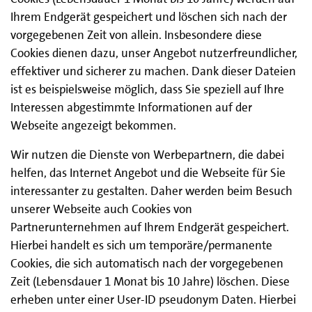
Ihrem Endgerät gespeichert und löschen sich nach der
vorgegebenen Zeit von allein. Insbesondere diese
Cookies dienen dazu, unser Angebot nutzerfreundlicher,
effektiver und sicherer zu machen. Dank dieser Dateien
ist es beispielsweise möglich, dass Sie speziell auf Ihre
Interessen abgestimmte Informationen auf der
Webseite angezeigt bekommen.
Wir nutzen die Dienste von Werbepartnern, die dabei
helfen, das Internet Angebot und die Webseite für Sie
interessanter zu gestalten. Daher werden beim Besuch
unserer Webseite auch Cookies von
Partnerunternehmen auf Ihrem Endgerät gespeichert.
Hierbei handelt es sich um temporäre/permanente
Cookies, die sich automatisch nach der vorgegebenen
Zeit (Lebensdauer 1 Monat bis 10 Jahre) löschen. Diese
erheben unter einer User-ID pseudonym Daten. Hierbei