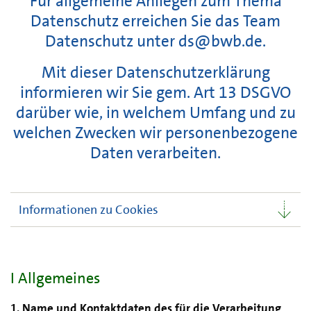
Für allgemeine Anliegen zum Thema
Datenschutz erreichen Sie das Team
Datenschutz unter
ds@bwb.de
.
Mit dieser Datenschutzerklärung
informieren wir Sie gem. Art 13 DSGVO
darüber wie, in welchem Umfang und zu
welchen Zwecken wir personenbezogene
Daten verarbeiten.
Informationen zu Cookies
I Allgemeines
1. Name und Kontaktdaten des für die Verarbeitung