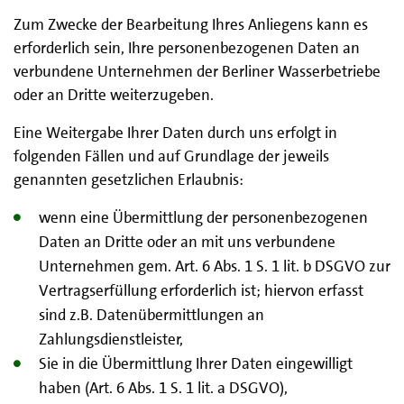
Zum Zwecke der Bearbeitung Ihres Anliegens kann es
erforderlich sein, Ihre personenbezogenen Daten an
verbundene Unternehmen der Berliner Wasserbetriebe
oder an Dritte weiterzugeben.
Eine Weitergabe Ihrer Daten durch uns erfolgt in
folgenden Fällen und auf Grundlage der jeweils
genannten gesetzlichen Erlaubnis:
wenn eine Übermittlung der personenbezogenen
Daten an Dritte oder an mit uns verbundene
Unternehmen gem. Art. 6 Abs. 1 S. 1 lit. b DSGVO zur
Vertragserfüllung erforderlich ist; hiervon erfasst
sind z.B. Datenübermittlungen an
Zahlungsdienstleister,
Sie in die Übermittlung Ihrer Daten eingewilligt
haben (Art. 6 Abs. 1 S. 1 lit. a DSGVO),