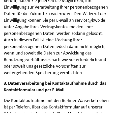
beruht, haben Sie jederzeit die Möglichkeit, Ihre
Einwilligung zur Verarbeitung Ihrer personenbezogenen
Daten für die Zukunft zu widerrufen. Den Widerruf der
Einwilligung können Sie per E-Mail an service@bwb.de
unter Angabe Ihres Vertragskontos melden. Ihre
personenbezogenen Daten, werden sodann gelöscht.
Auch in diesem Fall ist eine Löschung Ihrer
personenbezogenen Daten jedoch dann nicht möglich,
wenn und soweit die Daten zur Abwicklung des
Benutzungsverhältnisses nach wie vor erforderlich sind
oder soweit uns gesetzliche Vorschriften zur
weitergehenden Speicherung verpflichten.
3. Datenverarbeitung bei Kontaktaufnahme durch das
Kontaktformular und per E-Mail
Die Kontaktaufnahme mit den Berliner Wasserbetrieben
ist per Telefon, über das Kontaktformular auf unserer