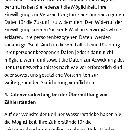
beruht, haben Sie jederzeit die Möglichkeit, Ihre
Einwilligung zur Verarbeitung Ihrer personenbezogenen
Daten für die Zukunft zu widerrufen. Den Widerruf der
Einwilligung können Sie per E-Mail an service@bwb.de
erklären. Ihre personenbezogenen Daten, werden
sodann gelöscht. Auch in diesem Fall ist eine Löschung
Ihrer personenbezogenen Daten jedoch dann nicht
möglich, wenn und soweit die Daten zur Abwicklung des
Benutzungsverhältnisses nach wie vor erforderlich sind
oder soweit uns gesetzliche Vorschriften zur
weitergehenden Speicherung verpflichten.
4. Datenverarbeitung bei der Übermittlung von
Zählerständen
Auf der Website der Berliner Wasserbetriebe haben Sie
die Möglichkeit, Ihre Zählerstände für die
Leistungsabrechnung online zu übermitteln. Hierbei