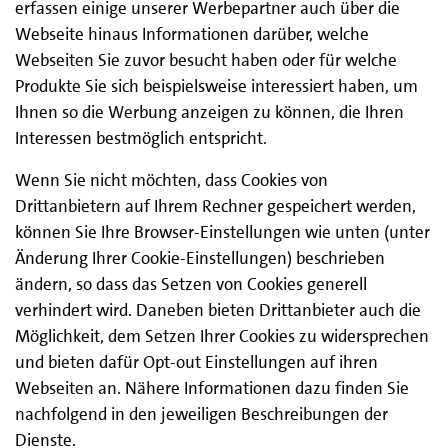
erfassen einige unserer Werbepartner auch über die
Webseite hinaus Informationen darüber, welche
Webseiten Sie zuvor besucht haben oder für welche
Produkte Sie sich beispielsweise interessiert haben, um
Ihnen so die Werbung anzeigen zu können, die Ihren
Interessen bestmöglich entspricht.
Wenn Sie nicht möchten, dass Cookies von
Drittanbietern auf Ihrem Rechner gespeichert werden,
können Sie Ihre Browser-Einstellungen wie unten (unter
Änderung Ihrer Cookie-Einstellungen) beschrieben
ändern, so dass das Setzen von Cookies generell
verhindert wird. Daneben bieten Drittanbieter auch die
Möglichkeit, dem Setzen Ihrer Cookies zu widersprechen
und bieten dafür Opt-out Einstellungen auf ihren
Webseiten an. Nähere Informationen dazu finden Sie
nachfolgend in den jeweiligen Beschreibungen der
Dienste.