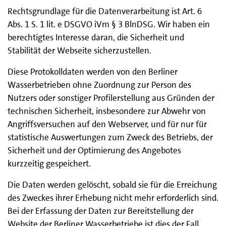
Rechtsgrundlage für die Datenverarbeitung ist Art. 6
Abs. 1 S. 1 lit. e DSGVO iVm § 3 BlnDSG. Wir haben ein
berechtigtes Interesse daran, die Sicherheit und
Stabilität der Webseite sicherzustellen.
Diese Protokolldaten werden von den Berliner
Wasserbetrieben ohne Zuordnung zur Person des
Nutzers oder sonstiger Profilerstellung aus Gründen der
technischen Sicherheit, insbesondere zur Abwehr von
Angriffsversuchen auf den Webserver, und für nur für
statistische Auswertungen zum Zweck des Betriebs, der
Sicherheit und der Optimierung des Angebotes
kurzzeitig gespeichert.
Die Daten werden gelöscht, sobald sie für die Erreichung
des Zweckes ihrer Erhebung nicht mehr erforderlich sind.
Bei der Erfassung der Daten zur Bereitstellung der
Website der Berliner Wasserbetriebe ist dies der Fall,