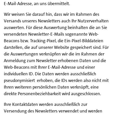
E-Mail-Adresse, an uns übermittelt.
Wir weisen Sie darauf hin, dass wir im Rahmen des
Versands unseres Newsletters auch Ihr Nutzerverhalten
auswerten. Für diese Auswertung beinhalten die an Sie
versendeten Newsletter-E-Mails sogenannte Web-
Beacons bzw. Tracking-Pixel, die Ein-Pixel-Bilddateien
darstellen, die auf unserer Website gespeichert sind. Für
die Auswertungen verknüpfen wir die im Rahmen der
Anmeldung zum Newsletter erhobenen Daten und die
Web-Beacons mit Ihrer E-Mail-Adresse und einer
individuellen ID. Die Daten werden ausschließlich
pseudonymisiert erhoben, die IDs werden also nicht mit
Ihren weiteren persönlichen Daten verknüpft, eine
direkte Personenbeziehbarkeit wird ausgeschlossen.
Ihre Kontaktdaten werden ausschließlich zur
Versendung des Newsletters verwendet und werden