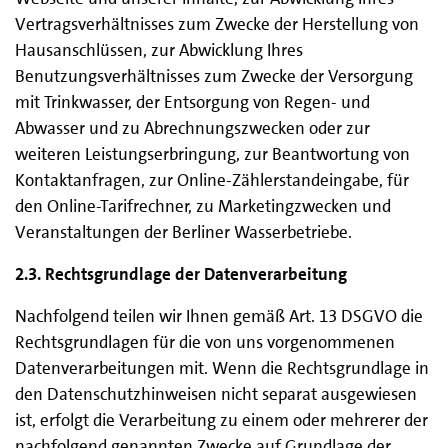
Vertragsverhältnisses zum Zwecke der Herstellung von
Hausanschlüssen, zur Abwicklung Ihres
Benutzungsverhältnisses zum Zwecke der Versorgung
mit Trinkwasser, der Entsorgung von Regen- und
Abwasser und zu Abrechnungszwecken oder zur
weiteren Leistungserbringung, zur Beantwortung von
Kontaktanfragen, zur Online-Zählerstandeingabe, für
den Online-Tarifrechner, zu Marketingzwecken und
Veranstaltungen der Berliner Wasserbetriebe.
2.3. Rechtsgrundlage der Datenverarbeitung
Nachfolgend teilen wir Ihnen gemäß Art. 13 DSGVO die
Rechtsgrundlagen für die von uns vorgenommenen
Datenverarbeitungen mit. Wenn die Rechtsgrundlage in
den Datenschutzhinweisen nicht separat ausgewiesen
ist, erfolgt die Verarbeitung zu einem oder mehrerer der
nachfolgend genannten Zwecke auf Grundlage der