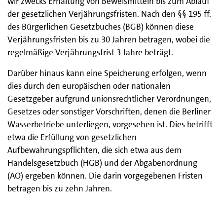
wir zwecks Erhaltung von Beweismitteln bis zum Ablauf
der gesetzlichen Verjährungsfristen. Nach den §§ 195 ff.
des Bürgerlichen Gesetzbuches (BGB) können diese
Verjährungsfristen bis zu 30 Jahren betragen, wobei die
regelmäßige Verjährungsfrist 3 Jahre beträgt.
Darüber hinaus kann eine Speicherung erfolgen, wenn
dies durch den europäischen oder nationalen
Gesetzgeber aufgrund unionsrechtlicher Verordnungen,
Gesetzes oder sonstiger Vorschriften, denen die Berliner
Wasserbetriebe unterliegen, vorgesehen ist. Dies betrifft
etwa die Erfüllung von gesetzlichen
Aufbewahrungspflichten, die sich etwa aus dem
Handelsgesetzbuch (HGB) und der Abgabenordnung
(AO) ergeben können. Die darin vorgegebenen Fristen
betragen bis zu zehn Jahren.