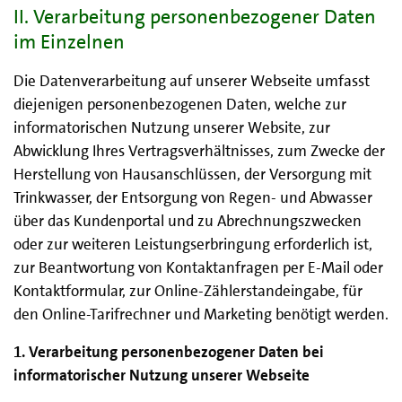
II. Verarbeitung personenbezogener Daten
im Einzelnen
Die Datenverarbeitung auf unserer Webseite umfasst
diejenigen personenbezogenen Daten, welche zur
informatorischen Nutzung unserer Website, zur
Abwicklung Ihres Vertragsverhältnisses, zum Zwecke der
Herstellung von Hausanschlüssen, der Versorgung mit
Trinkwasser, der Entsorgung von Regen- und Abwasser
über das Kundenportal und zu Abrechnungszwecken
oder zur weiteren Leistungserbringung erforderlich ist,
zur Beantwortung von Kontaktanfragen per E-Mail oder
Kontaktformular, zur Online-Zählerstandeingabe, für
den Online-Tarifrechner und Marketing benötigt werden.
1. Verarbeitung personenbezogener Daten bei
informatorischer Nutzung unserer Webseite