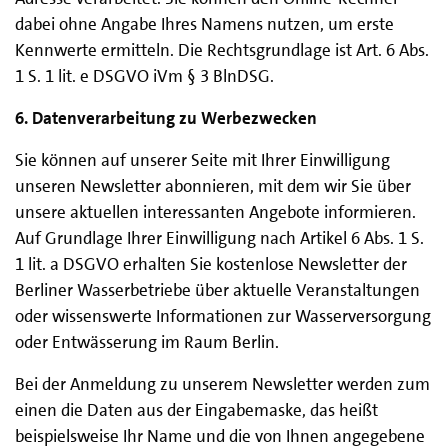
dabei ohne Angabe Ihres Namens nutzen, um erste
Kennwerte ermitteln. Die Rechtsgrundlage ist Art. 6 Abs.
1 S. 1 lit. e DSGVO iVm § 3 BlnDSG.
6. Datenverarbeitung zu Werbezwecken
Sie können auf unserer Seite mit Ihrer Einwilligung
unseren Newsletter abonnieren, mit dem wir Sie über
unsere aktuellen interessanten Angebote informieren.
Auf Grundlage Ihrer Einwilligung nach Artikel 6 Abs. 1 S.
1 lit. a DSGVO erhalten Sie kostenlose Newsletter der
Berliner Wasserbetriebe über aktuelle Veranstaltungen
oder wissenswerte Informationen zur Wasserversorgung
oder Entwässerung im Raum Berlin.
Bei der Anmeldung zu unserem Newsletter werden zum
einen die Daten aus der Eingabemaske, das heißt
beispielsweise Ihr Name und die von Ihnen angegebene