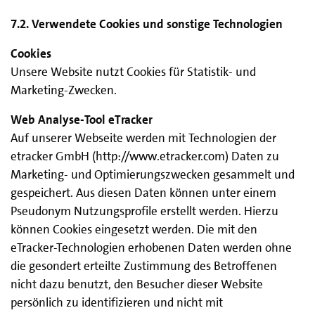
7.2. Verwendete Cookies und sonstige Technologien
Cookies
Unsere Website nutzt Cookies für Statistik- und
Marketing-Zwecken.
Web Analyse-Tool eTracker
Auf unserer Webseite werden mit Technologien der
etracker GmbH (http://www.etracker.com) Daten zu
Marketing- und Optimierungszwecken gesammelt und
gespeichert. Aus diesen Daten können unter einem
Pseudonym Nutzungsprofile erstellt werden. Hierzu
können Cookies eingesetzt werden. Die mit den
eTracker-Technologien erhobenen Daten werden ohne
die gesondert erteilte Zustimmung des Betroffenen
nicht dazu benutzt, den Besucher dieser Website
persönlich zu identifizieren und nicht mit