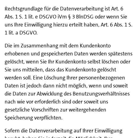
Rechtsgrundlage für die Datenverarbeitung ist Art. 6
Abs. 1 S. 1 lit. e DSGVO iVm § 3 BlnDSG oder wenn Sie
uns Ihre Einwilligung hierzu erteilt haben, Art. 6 Abs. 1 S.
1 lit. a DSGVO.
Die im Zusammenhang mit dem Kundenkonto
erhobenen und gespeicherten Daten werden spätestens
gelöscht, wenn Sie Ihr Kundenkonto selbst löschen oder
Sie uns mitteilen, dass das Kundenkonto gelöscht
werden soll. Eine Löschung Ihrer personenbezogenen
Daten ist jedoch dann nicht möglich, wenn und soweit
die Daten zur Abwicklung des Benutzungsverhältnisses
nach wie vor erforderlich sind oder soweit uns
gesetzliche Vorschriften zur weitergehenden
Speicherung verpflichten.
Sofern die Datenverarbeitung auf Ihrer Einwilligung