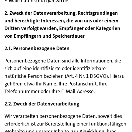
E-Mail: datenschutz@bwb.de
2. Zweck der Datenverarbeitung, Rechtsgrundlagen
und berechtigte Interessen, die von uns oder einem
Dritten verfolgt werden, Empfänger oder Kategorien
von Empfängern und Speicherdauer
2.1. Personenbezogene Daten
Personenbezogene Daten sind alle Informationen, die
sich auf eine identifizierte oder identifizierbare
natürliche Person beziehen (Art. 4 Nr. 1 DSGVO). Hierzu
gehören etwa Ihr Name, Ihre Postanschrift, Ihre
Telefonnummer oder Ihre E-Mail-Adresse.
2.2. Zweck der Datenverarbeitung
Wir verarbeiten personenbezogene Daten, soweit dies
erforderlich ist zur Bereitstellung einer funktionsfähigen
Webseite und unserer Inhalte, zur Abwicklung Ihres