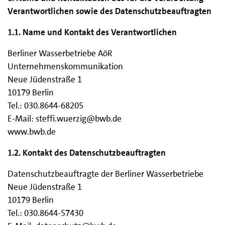
Verantwortlichen sowie des Datenschutzbeauftragten
1.1. Name und Kontakt des Verantwortlichen
Berliner Wasserbetriebe AöR
Unternehmenskommunikation
Neue Jüdenstraße 1
10179 Berlin
Tel.: 030.8644-68205
E-Mail: steffi.wuerzig@bwb.de
www.bwb.de
1.2. Kontakt des Datenschutzbeauftragten
Datenschutzbeauftragte der Berliner Wasserbetriebe
Neue Jüdenstraße 1
10179 Berlin
Tel.: 030.8644-57430