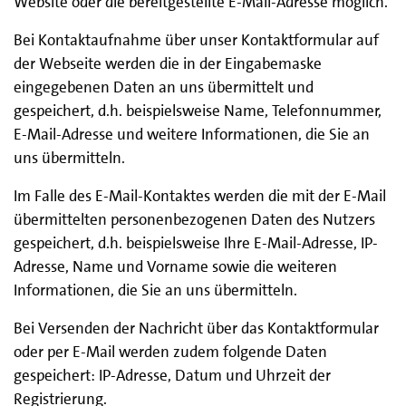
Website oder die bereitgestellte E-Mail-Adresse möglich.
Bei Kontaktaufnahme über unser Kontaktformular auf
der Webseite werden die in der Eingabemaske
eingegebenen Daten an uns übermittelt und
gespeichert, d.h. beispielsweise Name, Telefonnummer,
E-Mail-Adresse und weitere Informationen, die Sie an
uns übermitteln.
Im Falle des E-Mail-Kontaktes werden die mit der E-Mail
übermittelten personenbezogenen Daten des Nutzers
gespeichert, d.h. beispielsweise Ihre E-Mail-Adresse, IP-
Adresse, Name und Vorname sowie die weiteren
Informationen, die Sie an uns übermitteln.
Bei Versenden der Nachricht über das Kontaktformular
oder per E-Mail werden zudem folgende Daten
gespeichert: IP-Adresse, Datum und Uhrzeit der
Registrierung.