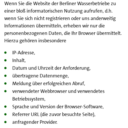
Wenn Sie die Website der Berliner Wasserbetriebe zu
einer bloß informatorischen Nutzung aufrufen, d.h.
wenn Sie sich nicht registrieren oder uns anderweitig
Informationen übermitteln, erheben wir nur die
personenbezogenen Daten, die Ihr Browser übermittelt.
Hierzu gehören insbesondere
IP-Adresse,
Inhalt,
Datum und Uhrzeit der Anforderung,
übertragene Datenmenge,
Meldung über erfolgreichen Abruf,
verwendeter Webbrowser und verwendetes
Betriebssystem,
Sprache und Version der Browser-Software,
Referrer URL (die zuvor besuchte Seite),
anfragender Provider.