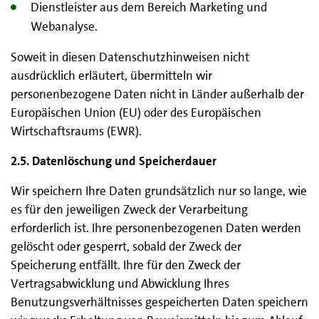
Dienstleister aus dem Bereich Marketing und
Webanalyse.
Soweit in diesen Datenschutzhinweisen nicht
ausdrücklich erläutert, übermitteln wir
personenbezogene Daten nicht in Länder außerhalb der
Europäischen Union (EU) oder des Europäischen
Wirtschaftsraums (EWR).
2.5. Datenlöschung und Speicherdauer
Wir speichern Ihre Daten grundsätzlich nur so lange, wie
es für den jeweiligen Zweck der Verarbeitung
erforderlich ist. Ihre personenbezogenen Daten werden
gelöscht oder gesperrt, sobald der Zweck der
Speicherung entfällt. Ihre für den Zweck der
Vertragsabwicklung und Abwicklung Ihres
Benutzungsverhältnisses gespeicherten Daten speichern