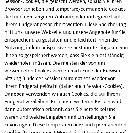
Session-Cookies, die gelöscht werden, sobald Sie Ihren
Browser schließen und temporäre/permanente Cookies,
die für einen längeren Zeitraum oder unbegrenzt auf
Ihrem Endgerät gespeichert werden. Diese Speicherung
hilft uns, unsere Webseite und unsere Angebote für Sie
entsprechend zu gestalten und erleichtert Ihnen die
Nutzung, indem beispielsweise bestimmte Eingaben von
Ihnen so gespeichert werden, dass Sie sie nicht ständig
wiederholen müssen. Die meisten der von uns
verwendeten Cookies werden nach Ende der Browser-
Sitzung (Ende der Session) automatisch wieder von
Ihrem Endgerät gelöscht (daher auch Session-Cookies).
Daneben verwenden wir auch Cookies, die auf Ihrem
Endgerät verbleiben. Bei einem weiteren Besuch wird
dann automatisch erkannt, dass Sie bereits bei uns
waren und welche Eingaben und Einstellungen Sie
bevorzugen. Diese temporären oder auch permanenten
Cookies (Lebensdauer 1 Monat bis 10 Jahre) werden auf