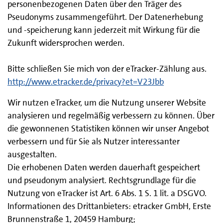
personenbezogenen Daten über den Träger des
Pseudonyms zusammengeführt. Der Datenerhebung
und -speicherung kann jederzeit mit Wirkung für die
Zukunft widersprochen werden.
Bitte schließen Sie mich von der eTracker-Zählung aus.
http://www.etracker.de/privacy?et=V23Jbb
Wir nutzen eTracker, um die Nutzung unserer Website
analysieren und regelmäßig verbessern zu können. Über
die gewonnenen Statistiken können wir unser Angebot
verbessern und für Sie als Nutzer interessanter
ausgestalten.
Die erhobenen Daten werden dauerhaft gespeichert
und pseudonym analysiert. Rechtsgrundlage für die
Nutzung von eTracker ist Art. 6 Abs. 1 S. 1 lit. a DSGVO.
Informationen des Drittanbieters: etracker GmbH, Erste
Brunnenstraße 1, 20459 Hamburg;