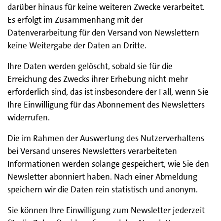
darüber hinaus für keine weiteren Zwecke verarbeitet.
Es erfolgt im Zusammenhang mit der
Datenverarbeitung für den Versand von Newslettern
keine Weitergabe der Daten an Dritte.
Ihre Daten werden gelöscht, sobald sie für die
Erreichung des Zwecks ihrer Erhebung nicht mehr
erforderlich sind, das ist insbesondere der Fall, wenn Sie
Ihre Einwilligung für das Abonnement des Newsletters
widerrufen.
Die im Rahmen der Auswertung des Nutzerverhaltens
bei Versand unseres Newsletters verarbeiteten
Informationen werden solange gespeichert, wie Sie den
Newsletter abonniert haben. Nach einer Abmeldung
speichern wir die Daten rein statistisch und anonym.
Sie können Ihre Einwilligung zum Newsletter jederzeit