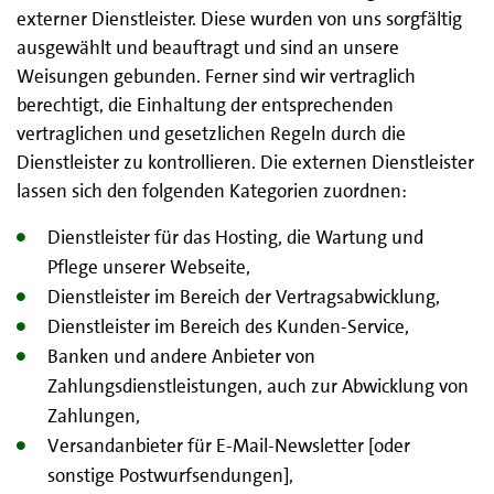
externer Dienstleister. Diese wurden von uns sorgfältig
ausgewählt und beauftragt und sind an unsere
Weisungen gebunden. Ferner sind wir vertraglich
berechtigt, die Einhaltung der entsprechenden
vertraglichen und gesetzlichen Regeln durch die
Dienstleister zu kontrollieren. Die externen Dienstleister
lassen sich den folgenden Kategorien zuordnen:
Dienstleister für das Hosting, die Wartung und
Pflege unserer Webseite,
Dienstleister im Bereich der Vertragsabwicklung,
Dienstleister im Bereich des Kunden-Service,
Banken und andere Anbieter von
Zahlungsdienstleistungen, auch zur Abwicklung von
Zahlungen,
Versandanbieter für E-Mail-Newsletter [oder
sonstige Postwurfsendungen],