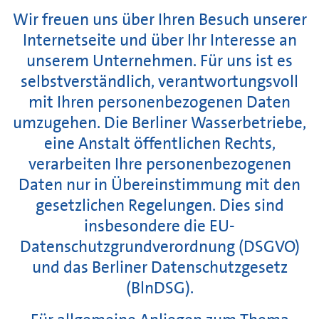
Wir freuen uns über Ihren Besuch unserer
Internetseite und über Ihr Interesse an
unserem Unternehmen. Für uns ist es
selbstverständlich, verantwortungsvoll
mit Ihren personenbezogenen Daten
umzugehen. Die Berliner Wasserbetriebe,
eine Anstalt öffentlichen Rechts,
verarbeiten Ihre personenbezogenen
Daten nur in Übereinstimmung mit den
gesetzlichen Regelungen. Dies sind
insbesondere die EU-
Datenschutzgrundverordnung (DSGVO)
und das Berliner Datenschutzgesetz
(BlnDSG).