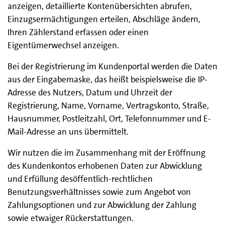
anzeigen, detaillierte Kontenübersichten abrufen,
Einzugsermächtigungen erteilen, Abschläge ändern,
Ihren Zählerstand erfassen oder einen
Eigentümerwechsel anzeigen.
Bei der Registrierung im Kundenportal werden die Daten
aus der Eingabemaske, das heißt beispielsweise die IP-
Adresse des Nutzers, Datum und Uhrzeit der
Registrierung, Name, Vorname, Vertragskonto, Straße,
Hausnummer, Postleitzahl, Ort, Telefonnummer und E-
Mail-Adresse an uns übermittelt.
Wir nutzen die im Zusammenhang mit der Eröffnung
des Kundenkontos erhobenen Daten zur Abwicklung
und Erfüllung desöffentlich-rechtlichen
Benutzungsverhältnisses sowie zum Angebot von
Zahlungsoptionen und zur Abwicklung der Zahlung
sowie etwaiger Rückerstattungen.