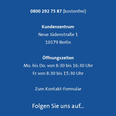
0800 292 75 87
(kostenfrei)
Kundenzentrum
Neue Jüdenstraße 1
10179 Berlin
Öffnungszeiten
Mo. bis Do. von 8:30 bis 16:30 Uhr
Fr. von 8:30 bis 15:30 Uhr
Zum Kontakt-Formular
Folgen Sie uns auf...