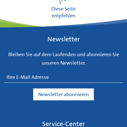
Diese Seite
empfehlen
Newsletter
Bleiben Sie auf dem Laufenden und abonnieren Sie
unseren Newsletter.
Service-Center