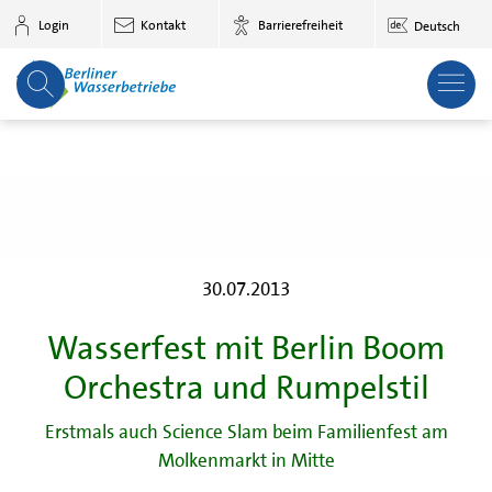
Zum Hauptinhalt springen
Login
Kontakt
Barrierefreiheit
Deutsch
30.07.2013
Wasserfest mit Berlin Boom
Orchestra und Rumpelstil
Erstmals auch Science Slam beim Familienfest am
Molkenmarkt in Mitte