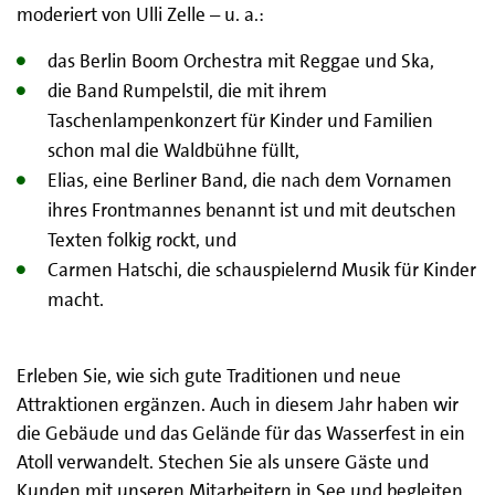
moderiert von Ulli Zelle – u. a.:
das Berlin Boom Orchestra mit Reggae und Ska,
die Band Rumpelstil, die mit ihrem
Taschenlampenkonzert für Kinder und Familien
schon mal die Waldbühne füllt,
Elias, eine Berliner Band, die nach dem Vornamen
ihres Frontmannes benannt ist und mit deutschen
Texten folkig rockt, und
Carmen Hatschi, die schauspielernd Musik für Kinder
macht.
Erleben Sie, wie sich gute Traditionen und neue
Attraktionen ergänzen. Auch in diesem Jahr haben wir
die Gebäude und das Gelände für das Wasserfest in ein
Atoll verwandelt. Stechen Sie als unsere Gäste und
Kunden mit unseren Mitarbeitern in See und begleiten