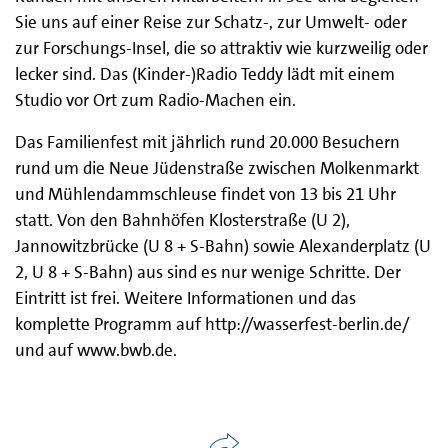
Sie uns auf einer Reise zur Schatz-, zur Umwelt- oder
zur Forschungs-Insel, die so attraktiv wie kurzweilig oder
lecker sind. Das (Kinder-)Radio Teddy lädt mit einem
Studio vor Ort zum Radio-Machen ein.
Das Familienfest mit jährlich rund 20.000 Besuchern
rund um die Neue Jüdenstraße zwischen Molkenmarkt
und Mühlendammschleuse findet von 13 bis 21 Uhr
statt. Von den Bahnhöfen Klosterstraße (U 2),
Jannowitzbrücke (U 8 + S-Bahn) sowie Alexanderplatz (U
2, U 8 + S-Bahn) aus sind es nur wenige Schritte. Der
Eintritt ist frei. Weitere Informationen und das
komplette Programm auf http://wasserfest-berlin.de/
und auf www.bwb.de.