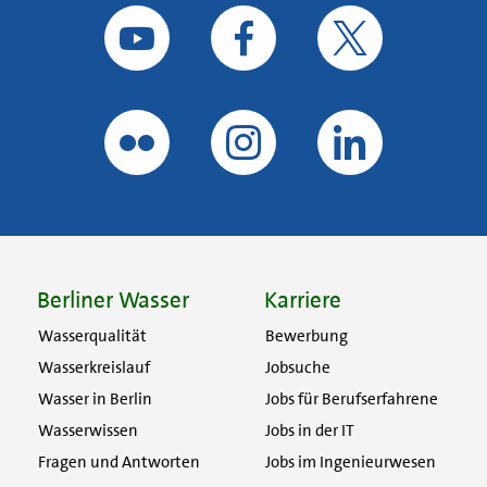
Berliner Wasser
Karriere
Wasserqualität
Bewerbung
Wasserkreislauf
Jobsuche
Wasser in Berlin
Jobs für Berufserfahrene
Wasserwissen
Jobs in der IT
Fragen und Antworten
Jobs im Ingenieurwesen