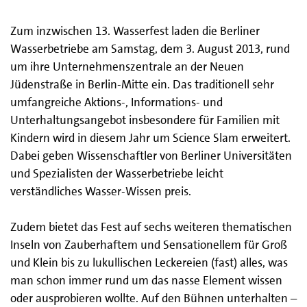
Zum inzwischen 13. Wasserfest laden die Berliner
Wasserbetriebe am Samstag, dem 3. August 2013, rund
um ihre Unternehmenszentrale an der Neuen
Jüdenstraße in Berlin-Mitte ein. Das traditionell sehr
umfangreiche Aktions-, Informations- und
Unterhaltungsangebot insbesondere für Familien mit
Kindern wird in diesem Jahr um Science Slam erweitert.
Dabei geben Wissenschaftler von Berliner Universitäten
und Spezialisten der Wasserbetriebe leicht
verständliches Wasser-Wissen preis.
Zudem bietet das Fest auf sechs weiteren thematischen
Inseln von Zauberhaftem und Sensationellem für Groß
und Klein bis zu lukullischen Leckereien (fast) alles, was
man schon immer rund um das nasse Element wissen
oder ausprobieren wollte. Auf den Bühnen unterhalten –