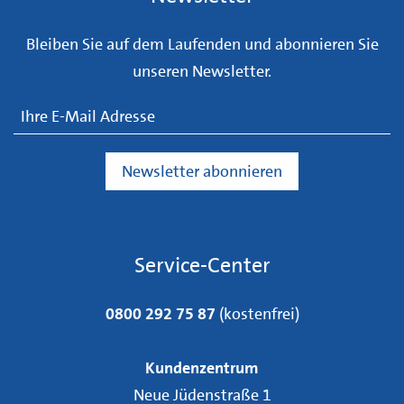
Bleiben Sie auf dem Laufenden und abonnieren Sie
unseren Newsletter.
Service-Center
0800 292 75 87
(kostenfrei)
Kundenzentrum
Neue Jüdenstraße 1