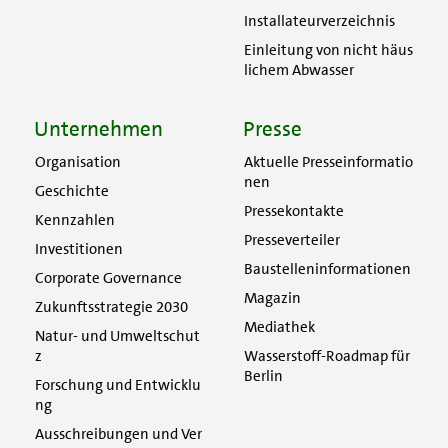
Installateurverzeichnis
Einleitung von nicht häus
lichem Abwasser
Unternehmen
Presse
Organisation
Aktuelle Presseinformatio
nen
Geschichte
Pressekontakte
Kennzahlen
Presseverteiler
Investitionen
Baustelleninformationen
Corporate Governance
Magazin
Zukunftsstrategie 2030
Mediathek
Natur- und Umweltschut
z
Wasserstoff-Roadmap für
Berlin
Forschung und Entwicklu
ng
Ausschreibungen und Ver