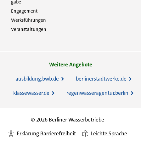
gabe
Engagement
Werksführungen
Veranstaltungen
Weitere Angebote
ausbildung.bwb.de
berlinerstadtwerke.de
klassewasser.de
regenwasseragentur.berlin
© 2026 Berliner Wasserbetriebe
Erklärung Barrierefreiheit
Leichte Sprache