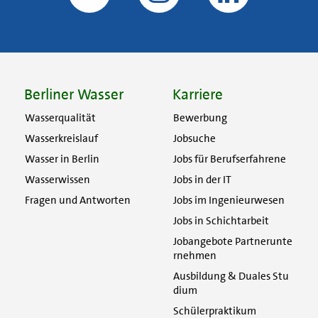
Berliner Wasser
Karriere
Wasserqualität
Bewerbung
Wasserkreislauf
Jobsuche
Wasser in Berlin
Jobs für Berufserfahrene
Wasserwissen
Jobs in der IT
Fragen und Antworten
Jobs im Ingenieurwesen
Jobs in Schichtarbeit
Jobangebote Partnerunte
rnehmen
Ausbildung & Duales Stu
dium
Schülerpraktikum