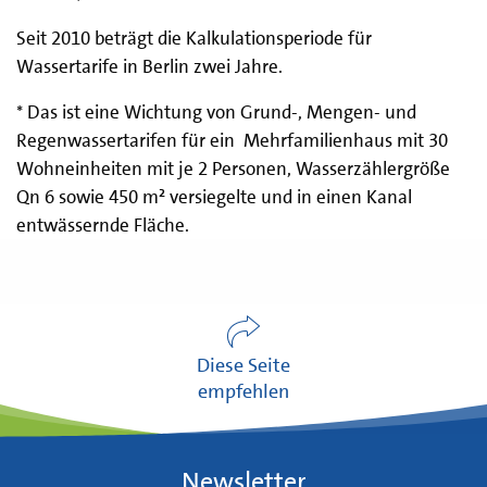
Seit 2010 beträgt die Kalkulationsperiode für
Wassertarife in Berlin zwei Jahre.
* Das ist eine Wichtung von Grund-, Mengen- und
Regenwassertarifen für ein Mehrfamilienhaus mit 30
Wohneinheiten mit je 2 Personen, Wasserzählergröße
Qn 6 sowie 450 m² versiegelte und in einen Kanal
entwässernde Fläche.
Diese Seite
empfehlen
Newsletter