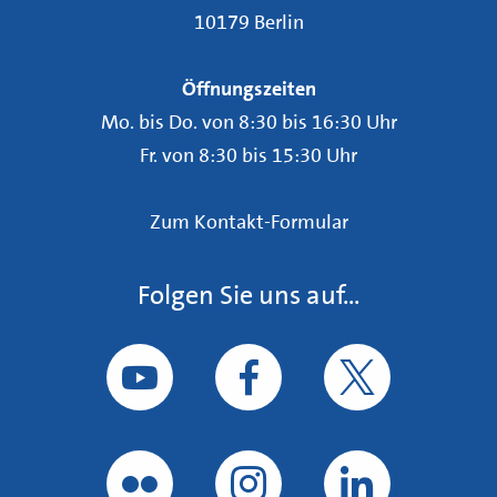
10179 Berlin
Öffnungszeiten
Mo. bis Do. von 8:30 bis 16:30 Uhr
Fr. von 8:30 bis 15:30 Uhr
Zum Kontakt-Formular
Folgen Sie uns auf...