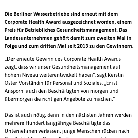
Die Berliner Wasserbetriebe sind erneut mit dem
Corporate Health Award ausgezeichnet worden, einem
Preis für Betriebliches Gesundheitsmanagement. Das
Landesunternehmen gehört damit zum zweiten Mal in
Folge und zum dritten Mal seit 2013 zu den Gewinnern.
„Der erneute Gewinn des Corporate Health Awards
zeigt, dass wir unser Gesundheitsmanagement auf
hohem Niveau weiterentwickelt haben“, sagt Kerstin
Oster, Vorständin für Personal und Soziales. „Er ist
Ansporn, auch den Beschäftigten von morgen und
übermorgen die richtigen Angebote zu machen.“
Das ist auch nötig, denn in den nächsten Jahren werden
mehrere Hundert langjährige Beschäftigte das
Unternehmen verlassen, junge Menschen rücken nach.