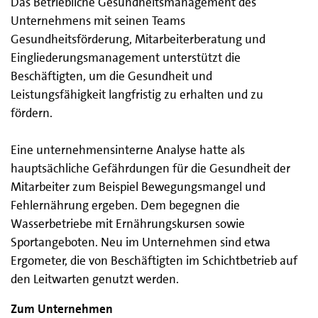
Das Betriebliche Gesundheitsmanagement des
Unternehmens mit seinen Teams
Gesundheitsförderung, Mitarbeiterberatung und
Eingliederungsmanagement unterstützt die
Beschäftigten, um die Gesundheit und
Leistungsfähigkeit langfristig zu erhalten und zu
fördern.
Eine unternehmensinterne Analyse hatte als
hauptsächliche Gefährdungen für die Gesundheit der
Mitarbeiter zum Beispiel Bewegungsmangel und
Fehlernährung ergeben. Dem begegnen die
Wasserbetriebe mit Ernährungskursen sowie
Sportangeboten. Neu im Unternehmen sind etwa
Ergometer, die von Beschäftigten im Schichtbetrieb auf
den Leitwarten genutzt werden.
Zum Unternehmen