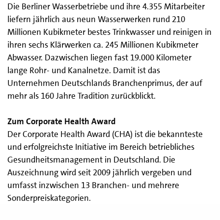
Die Berliner Wasserbetriebe und ihre 4.355 Mitarbeiter
liefern jährlich aus neun Wasserwerken rund 210
Millionen Kubikmeter bestes Trinkwasser und reinigen in
ihren sechs Klärwerken ca. 245 Millionen Kubikmeter
Abwasser. Dazwischen liegen fast 19.000 Kilometer
lange Rohr- und Kanalnetze. Damit ist das
Unternehmen Deutschlands Branchenprimus, der auf
mehr als 160 Jahre Tradition zurückblickt.
Zum Corporate Health Award
Der Corporate Health Award (CHA) ist die bekannteste
und erfolgreichste Initiative im Bereich betriebliches
Gesundheitsmanagement in Deutschland. Die
Auszeichnung wird seit 2009 jährlich vergeben und
umfasst inzwischen 13 Branchen- und mehrere
Sonderpreiskategorien.