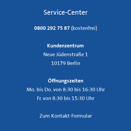
Service-Center
0800 292 75 87
(kostenfrei)
Kundenzentrum
Neue Jüdenstraße 1
10179 Berlin
Öffnungszeiten
Mo. bis Do. von 8:30 bis 16:30 Uhr
Fr. von 8:30 bis 15:30 Uhr
Zum Kontakt-Formular