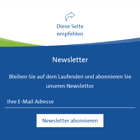
Diese Seite
empfehlen
Newsletter
Bleiben Sie auf dem Laufenden und abonnieren Sie
unseren Newsletter.