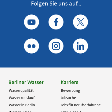
Folgen Sie uns auf...
Berliner Wasser
Karriere
Wasserqualität
Bewerbung
Wasserkreislauf
Jobsuche
Wasser in Berlin
Jobs für Berufserfahrene