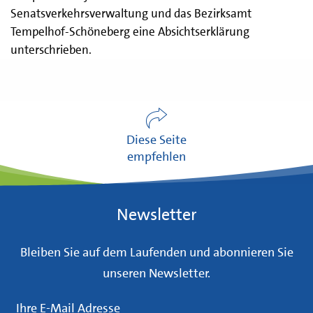
Senatsverkehrsverwaltung und das Bezirksamt
Tempelhof-Schöneberg eine Absichtserklärung
unterschrieben.
Diese Seite
empfehlen
Newsletter
Bleiben Sie auf dem Laufenden und abonnieren Sie
unseren Newsletter.