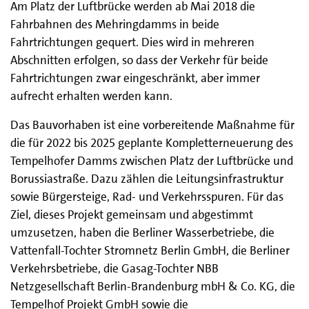
Am Platz der Luftbrücke werden ab Mai 2018 die
Fahrbahnen des Mehringdamms in beide
Fahrtrichtungen gequert. Dies wird in mehreren
Abschnitten erfolgen, so dass der Verkehr für beide
Fahrtrichtungen zwar eingeschränkt, aber immer
aufrecht erhalten werden kann.
Das Bauvorhaben ist eine vorbereitende Maßnahme für
die für 2022 bis 2025 geplante Kompletterneuerung des
Tempelhofer Damms zwischen Platz der Luftbrücke und
Borussiastraße. Dazu zählen die Leitungsinfrastruktur
sowie Bürgersteige, Rad- und Verkehrsspuren. Für das
Ziel, dieses Projekt gemeinsam und abgestimmt
umzusetzen, haben die Berliner Wasserbetriebe, die
Vattenfall-Tochter Stromnetz Berlin GmbH, die Berliner
Verkehrsbetriebe, die Gasag-Tochter NBB
Netzgesellschaft Berlin-Brandenburg mbH & Co. KG, die
Tempelhof Projekt GmbH sowie die