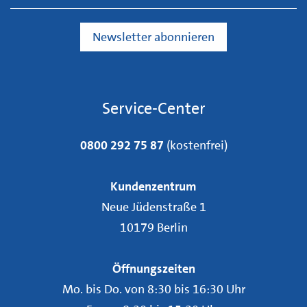
Service-Center
0800 292 75 87
(kostenfrei)
Kundenzentrum
Neue Jüdenstraße 1
10179 Berlin
Öffnungszeiten
Mo. bis Do. von 8:30 bis 16:30 Uhr