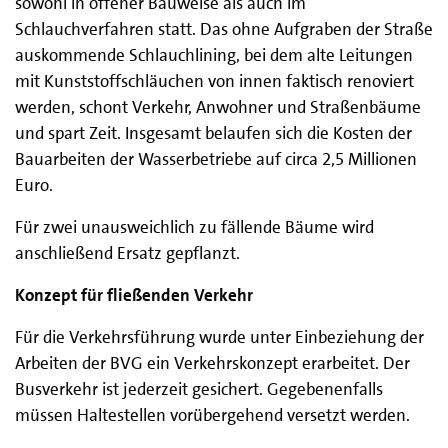
sowohl in offener Bauweise als auch im
Schlauchverfahren statt. Das ohne Aufgraben der Straße
auskommende Schlauchlining, bei dem alte Leitungen
mit Kunststoffschläuchen von innen faktisch renoviert
werden, schont Verkehr, Anwohner und Straßenbäume
und spart Zeit. Insgesamt belaufen sich die Kosten der
Bauarbeiten der Wasserbetriebe auf circa 2,5 Millionen
Euro.
Für zwei unausweichlich zu fällende Bäume wird
anschließend Ersatz gepflanzt.
Konzept für fließenden Verkehr
Für die Verkehrsführung wurde unter Einbeziehung der
Arbeiten der BVG ein Verkehrskonzept erarbeitet. Der
Busverkehr ist jederzeit gesichert. Gegebenenfalls
müssen Haltestellen vorübergehend versetzt werden.