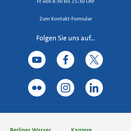
Fr. von 8:30 bis 15:30 Uhr
Zum Kontakt-Formular
Folgen Sie uns auf...
Berliner Wasser
Karriere