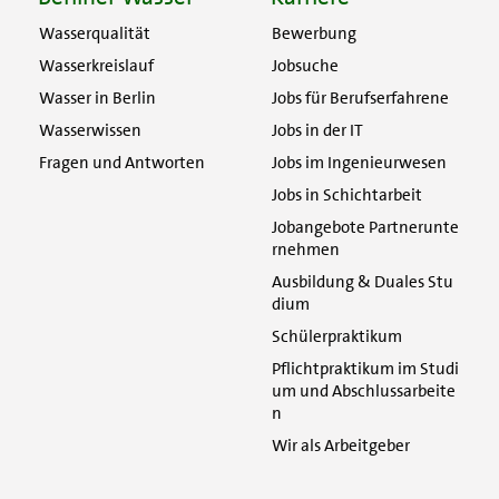
Wasserqualität
Bewerbung
Wasserkreislauf
Jobsuche
Wasser in Berlin
Jobs für Berufserfahrene
Wasserwissen
Jobs in der IT
Fragen und Antworten
Jobs im Ingenieurwesen
Jobs in Schichtarbeit
Jobangebote Partnerunte
rnehmen
Ausbildung & Duales Stu
dium
Schülerpraktikum
Pflichtpraktikum im Studi
um und Abschlussarbeite
n
Wir als Arbeitgeber