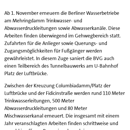
Ab 1. November erneuern die Berliner Wasserbetriebe
am Mehringdamm Trinkwasser- und
Abwasserdruckleitungen sowie Abwasserkanäle. Diese
Arbeiten finden überwiegend im Gehwegbereich statt.
Zufahrten für die Anlieger sowie Querungs- und
Zugangsmöglichkeiten für Fußgänger werden
gewährleistet. In diesem Zuge saniert die BVG auch
einen Teilbereich des Tunnelbauwerks am U-Bahnhof
Platz der Luftbrücke.
Zwischen der Kreuzung Columbiadamm/Platz der
Luftbrücke und der Fidicinstraße werden rund 110 Meter
Trinkwasserleitungen, 500 Meter
Abwasserdruckleitungen und 80 Meter
Mischwasserkanal erneuert. Die insgesamt mit einem
Jahr veranschlagten Arbeiten finden schrittweise und