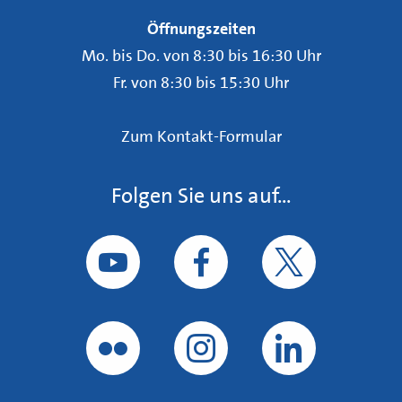
Öffnungszeiten
Mo. bis Do. von 8:30 bis 16:30 Uhr
Fr. von 8:30 bis 15:30 Uhr
Zum Kontakt-Formular
Folgen Sie uns auf...