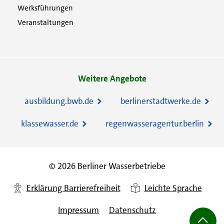
Werksführungen
Veranstaltungen
Weitere Angebote
ausbildung.bwb.de
berlinerstadtwerke.de
klassewasser.de
regenwasseragentur.berlin
© 2026 Berliner Wasserbetriebe
Erklärung Barrierefreiheit
Leichte Sprache
Impressum
Datenschutz