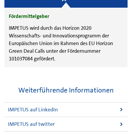
Fördermittelgeber
IMPETUS wird durch das Horizon 2020
Wissenschafts- und Innovationsprogramm der
Europäischen Union im Rahmen des EU Horizon
Green Deal Calls unter der Fördernummer
101037084 gefördert.
Weiterführende Informationen
IMPETUS auf LinkedIn
IMPETUS auf twitter