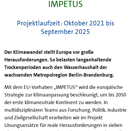
IMPETUS
Projektlaufzeit: Oktober 2021 bis
September 2025
Der Klimawandel stellt Europa vor große
Herausforderungen. So belasten langanhaltende
Trockenperioden auch den Wasserhaushalt der
wachsenden Metropolregion Berlin-Brandenburg.
Mit dem EU-Vorhaben „IMPETUS“ wird die europäische
Strategie zur Klimaanpassung beschleunigt, um bis 2050
der erste klimaneutrale Kontinent zu werden. In
multidisziplinären Teams aus Forschung, Politik, Industrie
und Zivilgesellschaft erarbeiten wir im Projekt
Lösungsansätze für reale Herausforderungen in sieben