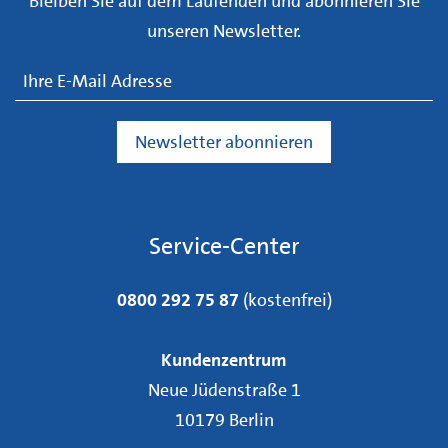
Bleiben Sie auf dem Laufenden und abonnieren Sie
unseren Newsletter.
Service-Center
0800 292 75 87
(kostenfrei)
Kundenzentrum
Neue Jüdenstraße 1
10179 Berlin