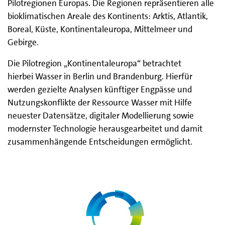
Pilotregionen Europas. Die Regionen repräsentieren alle
bioklimatischen Areale des Kontinents: Arktis, Atlantik,
Boreal, Küste, Kontinentaleuropa, Mittelmeer und
Gebirge.
Die Pilotregion „Kontinentaleuropa“ betrachtet
hierbei Wasser in Berlin und Brandenburg. Hierfür
werden gezielte Analysen künftiger Engpässe und
Nutzungskonflikte der Ressource Wasser mit Hilfe
neuester Datensätze, digitaler Modellierung sowie
modernster Technologie herausgearbeitet und damit
zusammenhängende Entscheidungen ermöglicht.