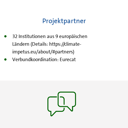
Projektpartner
32 Institutionen aus 9 europäischen
Ländern (Details: https://climate-
impetus.eu/about/#partners)
Verbundkoordination: Eurecat