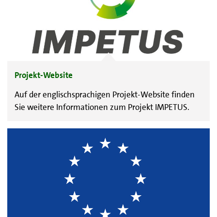
Projekt-Website
Auf der englischsprachigen Projekt-Website finden
Sie weitere Informationen zum Projekt IMPETUS.