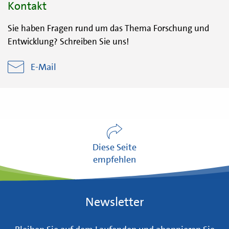
Kontakt
Sie haben Fragen rund um das Thema Forschung und
Entwicklung? Schreiben Sie uns!
E-Mail
Diese Seite
empfehlen
Newsletter