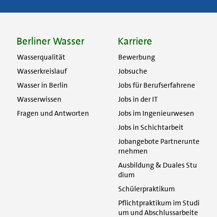
Berliner Wasser
Karriere
Wasserqualität
Bewerbung
Wasserkreislauf
Jobsuche
Wasser in Berlin
Jobs für Berufserfahrene
Wasserwissen
Jobs in der IT
Fragen und Antworten
Jobs im Ingenieurwesen
Jobs in Schichtarbeit
Jobangebote Partnerunte
rnehmen
Ausbildung & Duales Stu
dium
Schülerpraktikum
Pflichtpraktikum im Studi
um und Abschlussarbeite