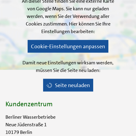
An dieser Stelle finden Sie eine externe Karte
von Google Maps. Sie kann nur geladen
werden, wenn Sie der Verwendung aller
Cookies zustimmen. Hier können Sie Ihre
Einstellungen bearbeiten:
Cookie-Einstellungen anpassen
Damit neue Einstellungen wirksam werden,
müssen Sie die Seite neu laden:
Seite neuladen
Kundenzentrum
Berliner Wasserbetriebe
Neue Jüdenstraße 1
10179 Berlin