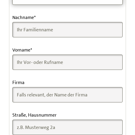
Nachname
*
Vorname
*
Firma
Straße, Hausnummer