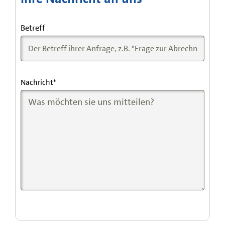
Betreff
Nachricht
*