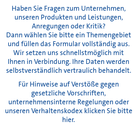
Haben Sie Fragen zum Unternehmen,
unseren Produkten und Leistungen,
Anregungen oder Kritik?
Dann wählen Sie bitte ein Themengebiet
und füllen das Formular vollständig aus.
Wir setzen uns schnellstmöglich mit
Ihnen in Verbindung. Ihre Daten werden
selbstverständlich vertraulich behandelt.
Für Hinweise auf Verstöße gegen
gesetzliche Vorschriften,
unternehmensinterne Regelungen oder
unseren Verhaltenskodex klicken Sie bitte
hier
.