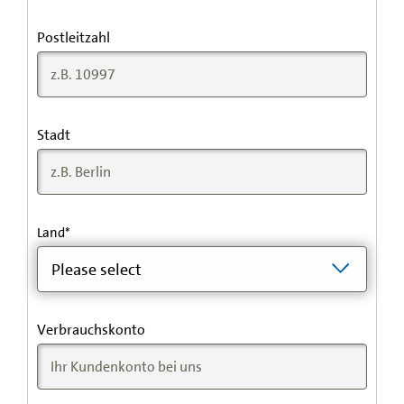
Postleitzahl
Stadt
Land
*
Verbrauchskonto