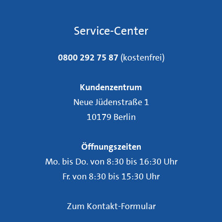
Service-Center
0800 292 75 87
(kostenfrei)
Kundenzentrum
Neue Jüdenstraße 1
10179 Berlin
Öffnungszeiten
Mo. bis Do. von 8:30 bis 16:30 Uhr
Fr. von 8:30 bis 15:30 Uhr
Zum Kontakt-Formular