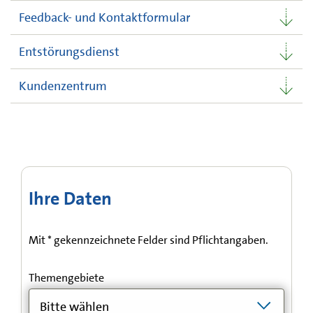
Feedback- und Kontaktformular
Entstörungsdienst
Kundenzentrum
Feedback- und Kontaktformular
Ihre Daten
Mit * gekennzeichnete Felder sind Pflichtangaben.
Themengebiete