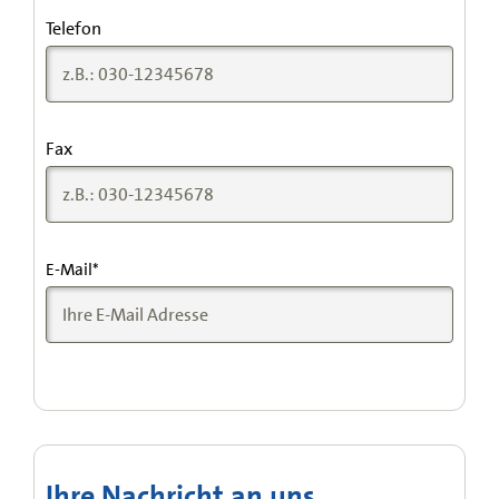
Telefon
Fax
E-Mail
*
Ihre Nachricht an uns