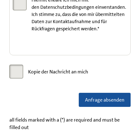
Hiermit erkläre ich mich mit
den Datenschutzbedingungen einverstanden.
Ich stimme zu, dass die von mir übermittelten
Daten zur Kontaktaufnahme und für
Rückfragen gespeichert werden.
*
Kopie der Nachricht an mich
Anfrage absenden
all fields marked with a (
*
) are required and must be
filled out