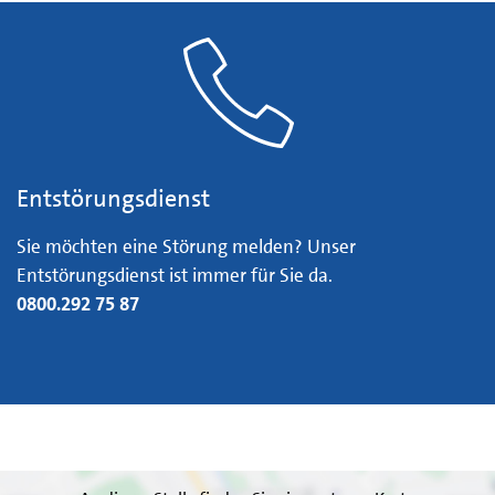
Entstörungsdienst
Entstörungsdienst
Sie möchten eine Störung melden? Unser
Entstörungsdienst ist immer für Sie da.
0800.292 75 87
Kundenzentrum