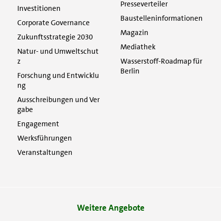
Presseverteiler
Investitionen
Baustelleninformationen
Corporate Governance
Magazin
Zukunftsstrategie 2030
Mediathek
Natur- und Umweltschut
z
Wasserstoff-Roadmap für
Berlin
Forschung und Entwicklu
ng
Ausschreibungen und Ver
gabe
Engagement
Werksführungen
Veranstaltungen
Weitere Angebote