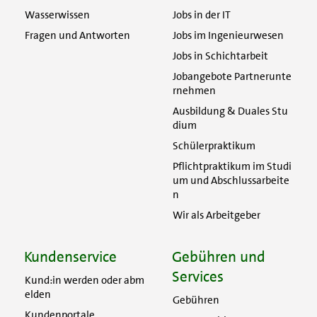
Wasserwissen
Jobs in der IT
Fragen und Antworten
Jobs im Ingenieurwesen
Jobs in Schichtarbeit
Jobangebote Partnerunte
rnehmen
Ausbildung & Duales Stu
dium
Schülerpraktikum
Pflichtpraktikum im Studi
um und Abschlussarbeite
n
Wir als Arbeitgeber
Kundenservice
Gebühren und
Services
Kund:in werden oder abm
elden
Gebühren
Kundenportale