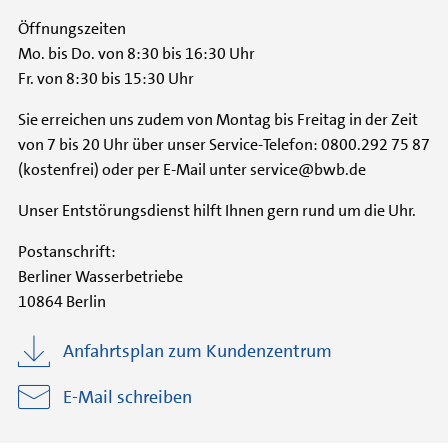
Öffnungszeiten
Mo. bis Do. von 8:30 bis 16:30 Uhr
Fr. von 8:30 bis 15:30 Uhr
Sie erreichen uns zudem von Montag bis Freitag in der Zeit
von 7 bis 20 Uhr über unser Service-Telefon: 0800.292 75 87
(kostenfrei) oder per E-Mail unter service@bwb.de
Unser Entstörungsdienst hilft Ihnen gern rund um die Uhr.
Postanschrift:
Berliner Wasserbetriebe
10864 Berlin
Anfahrtsplan zum Kundenzentrum
E-Mail schreiben