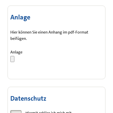
Anlage
Hier können Sie einen Anhang im pdf-Format
beifügen.
Anlage
Datenschutz