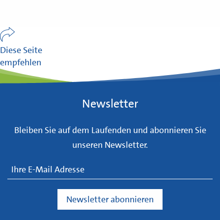
Diese Seite
empfehlen
Newsletter
Bleiben Sie auf dem Laufenden und abonnieren Sie
unseren Newsletter.