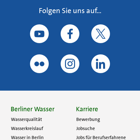
Folgen Sie uns auf...
Berliner Wasser
Karriere
Wasserqualität
Bewerbung
Wasserkreislauf
Jobsuche
Wasser in Berlin
Jobs für Berufserfahrene