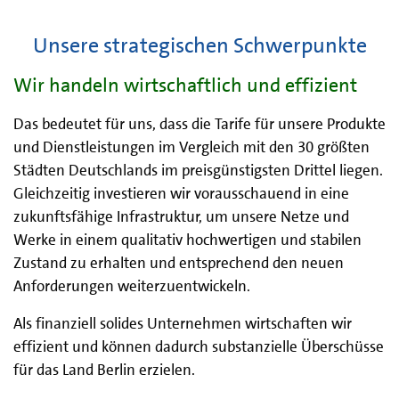
Unsere strategischen Schwerpunkte
Wir handeln wirtschaftlich und effizient
Das bedeutet für uns, dass die Tarife für unsere Produkte
und Dienstleistungen im Vergleich mit den 30 größten
Städten Deutschlands im preisgünstigsten Drittel liegen.
Gleichzeitig investieren wir vorausschauend in eine
zukunftsfähige Infrastruktur, um unsere Netze und
Werke in einem qualitativ hochwertigen und stabilen
Zustand zu erhalten und entsprechend den neuen
Anforderungen weiterzuentwickeln.
Als finanziell solides Unternehmen wirtschaften wir
effizient und können dadurch substanzielle Überschüsse
für das Land Berlin erzielen.