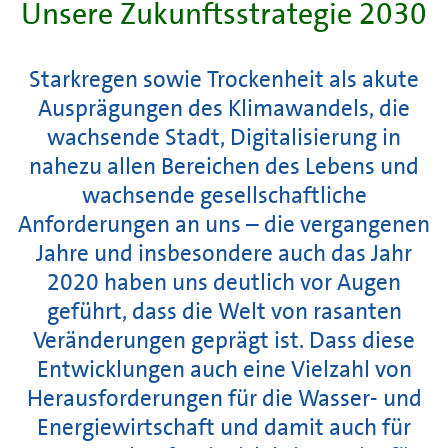
Unsere Zukunftsstrategie 2030
Starkregen sowie Trockenheit als akute
Ausprägungen des Klimawandels, die
wachsende Stadt, Digitalisierung in
nahezu allen Bereichen des Lebens und
wachsende gesellschaftliche
Anforderungen an uns – die vergangenen
Jahre und insbesondere auch das Jahr
2020 haben uns deutlich vor Augen
geführt, dass die Welt von rasanten
Veränderungen geprägt ist. Dass diese
Entwicklungen auch eine Vielzahl von
Herausforderungen für die Wasser- und
Energiewirtschaft und damit auch für