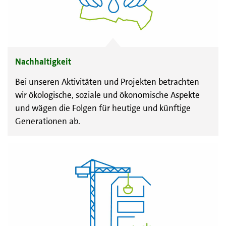
Nachhaltigkeit
Bei unseren Aktivitäten und Projekten betrachten
wir ökologische, soziale und ökonomische Aspekte
und wägen die Folgen für heutige und künftige
Generationen ab.