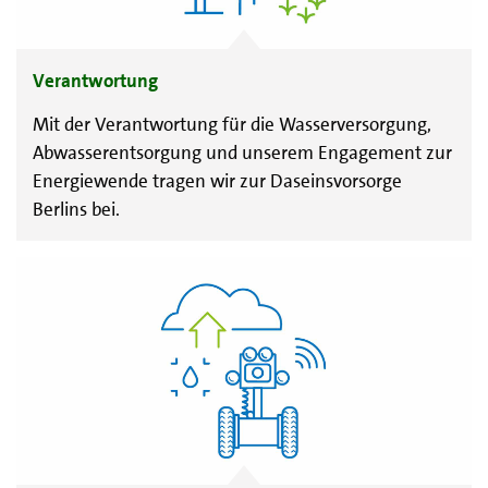
Verantwortung
Mit der Verantwortung für die Wasserversorgung,
Abwasserentsorgung und unserem Engagement zur
Energiewende tragen wir zur Daseinsvorsorge
Berlins bei.