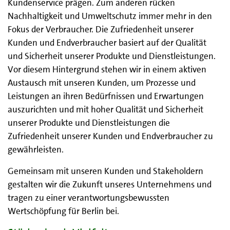
Kundenservice prägen. Zum anderen rücken
Nachhaltigkeit und Umweltschutz immer mehr in den
Fokus der Verbraucher. Die Zufriedenheit unserer
Kunden und Endverbraucher basiert auf der Qualität
und Sicherheit unserer Produkte und Dienstleistungen.
Vor diesem Hintergrund stehen wir in einem aktiven
Austausch mit unseren Kunden, um Prozesse und
Leistungen an ihren Bedürfnissen und Erwartungen
auszurichten und mit hoher Qualität und Sicherheit
unserer Produkte und Dienstleistungen die
Zufriedenheit unserer Kunden und Endverbraucher zu
gewährleisten.
Gemeinsam mit unseren Kunden und Stakeholdern
gestalten wir die Zukunft unseres Unternehmens und
tragen zu einer verantwortungsbewussten
Wertschöpfung für Berlin bei.