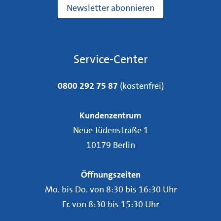
Service-Center
0800 292 75 87
(kostenfrei)
Kundenzentrum
Neue Jüdenstraße 1
10179 Berlin
Öffnungszeiten
Mo. bis Do. von 8:30 bis 16:30 Uhr
Fr. von 8:30 bis 15:30 Uhr