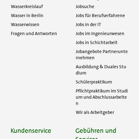
Wasserkreislauf
Jobsuche
Wasser in Berlin
Jobs für Berufserfahrene
Wasserwissen
Jobs in der IT
Fragen und Antworten
Jobs im Ingenieurwesen
Jobs in Schichtarbeit
Jobangebote Partnerunte
rnehmen
Ausbildung & Duales Stu
dium
Schülerpraktikum
Pflichtpraktikum im Studi
um und Abschlussarbeite
n
Wir als Arbeitgeber
Kundenservice
Gebühren und