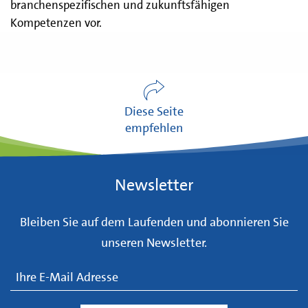
branchenspezifischen und zukunftsfähigen
Kompetenzen vor.
Diese Seite
empfehlen
Newsletter
Bleiben Sie auf dem Laufenden und abonnieren Sie
unseren Newsletter.