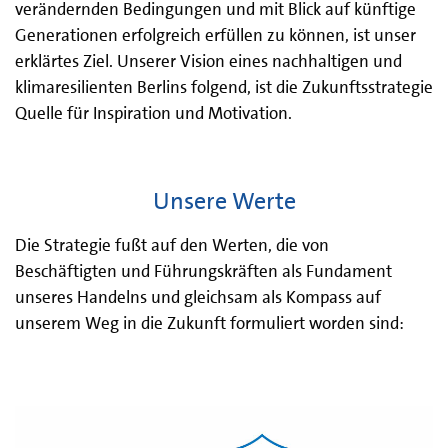
verändernden Bedingungen und mit Blick auf künftige
Generationen erfolgreich erfüllen zu können, ist unser
erklärtes Ziel. Unserer Vision eines nachhaltigen und
klimaresilienten Berlins folgend, ist die Zukunftsstrategie
Quelle für Inspiration und Motivation.
Unsere Werte
Die Strategie fußt auf den Werten, die von
Beschäftigten und Führungskräften als Fundament
unseres Handelns und gleichsam als Kompass auf
unserem Weg in die Zukunft formuliert worden sind: