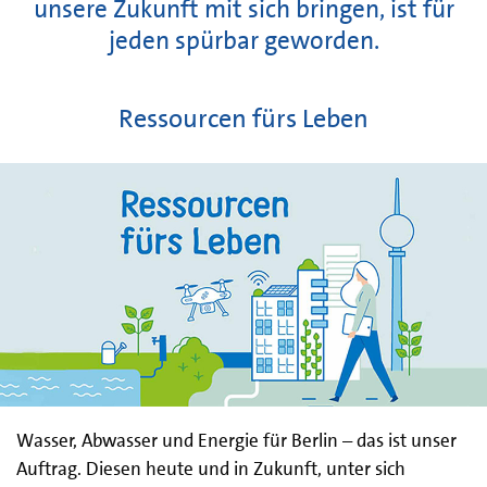
unsere Zukunft mit sich bringen, ist für
jeden spürbar geworden.
Ressourcen fürs Leben
Wasser, Abwasser und Energie für Berlin – das ist unser
Auftrag. Diesen heute und in Zukunft, unter sich