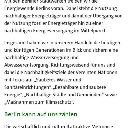
Mit den Berliner Stadtwerken treiben wir die
Energiewende Berlins voran. Dabei steht die Nutzung
nachhaltiger Energieträger und damit der Übergang von
der Nutzung fossiler Energieträger hin zu einer
nachhaltigen Energieversorgung im Mittelpunkt.
Insgesamt haben wir in unserem Handeln die heutigen
und künftigen Generationen im Blick und sichern eine
nachhaltige Wasserversorgung und
Abwasserentsorgung. Richtungsweisend für uns sind
dabei die Nachhaltigkeitsziele der Vereinten Nationen
mit Fokus auf „Sauberes Wasser und
Sanitäreinrichtungen“, „Bezahlbare und saubere
Energie“, „Nachhaltige Städte und Gemeinden“ sowie
„Maßnahmen zum Klimaschutz“.
Berlin kann auf uns zählen
Die wirtschaftlich und kulturell attraktive Metropole