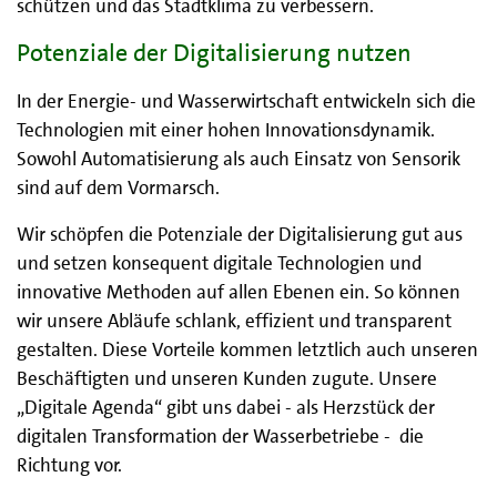
schützen und das Stadtklima zu verbessern.
Potenziale der Digitalisierung nutzen
In der Energie- und Wasserwirtschaft entwickeln sich die
Technologien mit einer hohen Innovationsdynamik.
Sowohl Automatisierung als auch Einsatz von Sensorik
sind auf dem Vormarsch.
Wir schöpfen die Potenziale der Digitalisierung gut aus
und setzen konsequent digitale Technologien und
innovative Methoden auf allen Ebenen ein. So können
wir unsere Abläufe schlank, effizient und transparent
gestalten. Diese Vorteile kommen letztlich auch unseren
Beschäftigten und unseren Kunden zugute. Unsere
„Digitale Agenda“ gibt uns dabei - als Herzstück der
digitalen Transformation der Wasserbetriebe - die
Richtung vor.