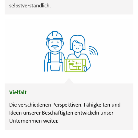
selbstverständlich.
Vielfalt
Die verschiedenen Perspektiven, Fähigkeiten und
Ideen unserer Beschäftigten entwickeln unser
Unternehmen weiter.