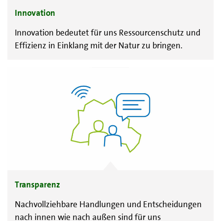
Innovation
Innovation bedeutet für uns Ressourcenschutz und
Effizienz in Einklang mit der Natur zu bringen.
Transparenz
Nachvollziehbare Handlungen und Entscheidungen
nach innen wie nach außen sind für uns