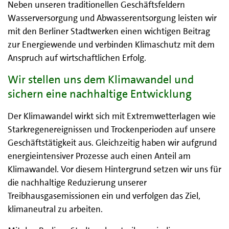
Neben unseren traditionellen Geschäftsfeldern
Wasserversorgung und Abwasserentsorgung leisten wir
mit den Berliner Stadtwerken einen wichtigen Beitrag
zur Energiewende und verbinden Klimaschutz mit dem
Anspruch auf wirtschaftlichen Erfolg.
Wir stellen uns dem Klimawandel und
sichern eine nachhaltige Entwicklung
Der Klimawandel wirkt sich mit Extremwetterlagen wie
Starkregenereignissen und Trockenperioden auf unsere
Geschäftstätigkeit aus. Gleichzeitig haben wir aufgrund
energieintensiver Prozesse auch einen Anteil am
Klimawandel. Vor diesem Hintergrund setzen wir uns für
die nachhaltige Reduzierung unserer
Treibhausgasemissionen ein und verfolgen das Ziel,
klimaneutral zu arbeiten.