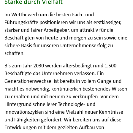
Stärke durch Vielfalt
Im Wettbewerb um die besten Fach- und
Führungskräfte positionieren wir uns als erstklassiger,
starker und fairer Arbeitgeber, um attraktiv für die
Beschäftigten von heute und morgen zu sein sowie eine
sichere Basis für unseren Unternehmenserfolg zu
schaffen.
Bis zum Jahr 2030 werden altersbedingt rund 1.500
Beschäftigte das Unternehmen verlassen. Ein
Generationenwechsel ist bereits in vollem Gange und
macht es notwendig, kontinuierlich bestehendes Wissen
zu erhalten und mit neuem zu verknüpfen. Vor dem
Hintergrund schnellerer Technologie- und
Innovationszyklen sind eine Vielzahl neuer Kenntnisse
und Fähigkeiten gefordert. Wir bereiten uns auf diese
Entwicklungen mit dem gezielten Aufbau von