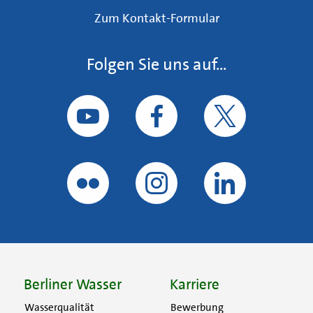
Zum Kontakt-Formular
Folgen Sie uns auf...
Berliner Wasser
Karriere
Wasserqualität
Bewerbung