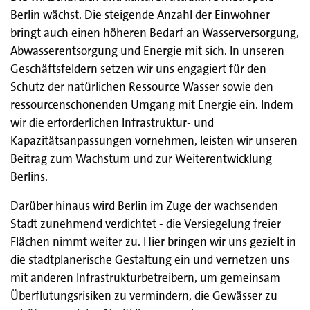
Berlin wächst. Die steigende Anzahl der Einwohner
bringt auch einen höheren Bedarf an Wasserversorgung,
Abwasserentsorgung und Energie mit sich. In unseren
Geschäftsfeldern setzen wir uns engagiert für den
Schutz der natürlichen Ressource Wasser sowie den
ressourcenschonenden Umgang mit Energie ein. Indem
wir die erforderlichen Infrastruktur- und
Kapazitätsanpassungen vornehmen, leisten wir unseren
Beitrag zum Wachstum und zur Weiterentwicklung
Berlins.
Darüber hinaus wird Berlin im Zuge der wachsenden
Stadt zunehmend verdichtet - die Versiegelung freier
Flächen nimmt weiter zu. Hier bringen wir uns gezielt in
die stadtplanerische Gestaltung ein und vernetzen uns
mit anderen Infrastrukturbetreibern, um gemeinsam
Überflutungsrisiken zu vermindern, die Gewässer zu