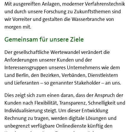
Mit ausgereiften Anlagen, moderner Verfahrenstechnik
und durch unsere Forschung zu Zukunftsthemen sind
wir Vorreiter und gestalten die Wasserbranche von
morgen mit.
Gemeinsam für unsere Ziele
Der gesellschaftliche Wertewandel verändert die
Anforderungen unserer Kunden und der
Interessensgruppen unseres Unternehmens wie dem
Land Berlin, den Bezirken, Verbänden, Dienstleistern
und Lieferanten – so genannter Stakeholder – an uns.
Dies zeigt sich zum einen daran, dass der Anspruch der
Kunden nach Flexibilität, Transparenz, Schnelligkeit und
Individualisierung steigt. Um dieser Entwicklung
Rechnung zu tragen, werden digitale Lösungen und
unbegrenzt verfügbare Onlinedienste künftig den