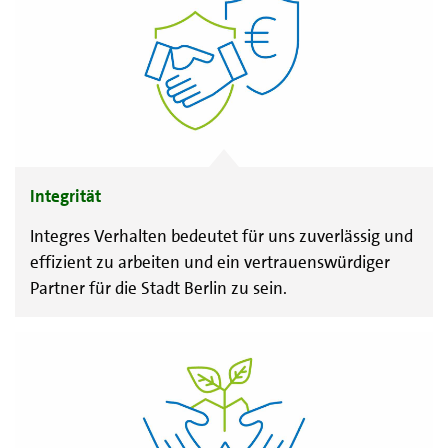
Integrität
Integres Verhalten bedeutet für uns zuverlässig und
effizient zu arbeiten und ein vertrauenswürdiger
Partner für die Stadt Berlin zu sein.