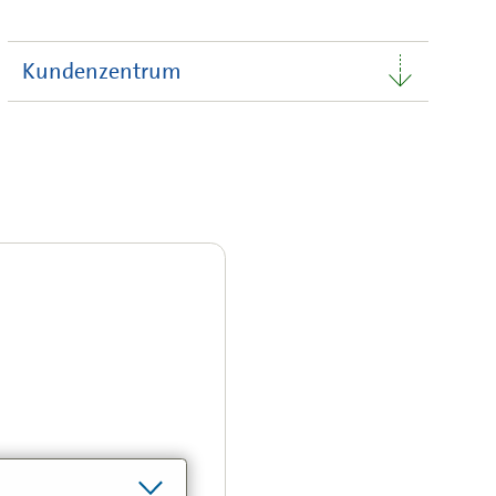
Kundenzentrum