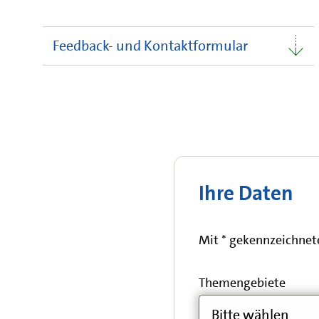
Feedback- und Kontaktformular
Feedback- und Kontaktformular
Ihre Daten
Mit * gekennzeichnete
Themengebiete