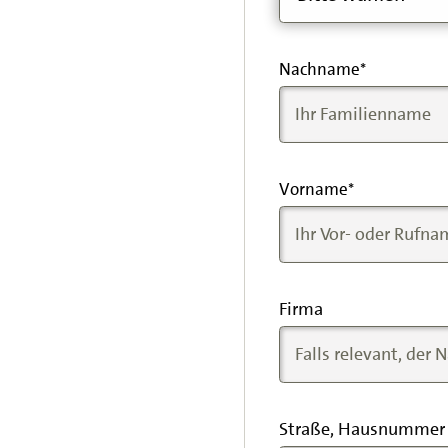
Nachname
*
Vorname
*
Firma
Straße, Hausnummer