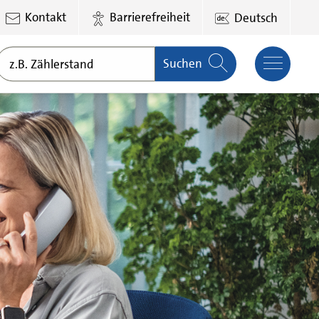
Kontakt
Barrierefreiheit
Deutsch
Suchen