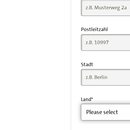
Postleitzahl
Stadt
Land
*