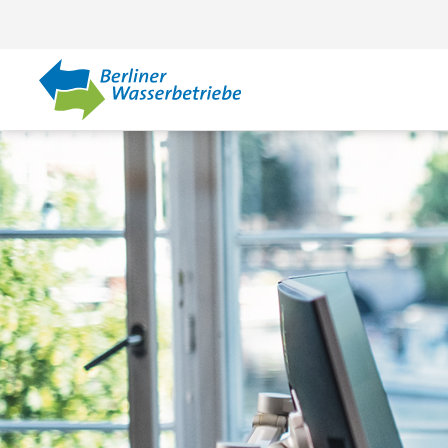
Zum Hauptinhalt springen