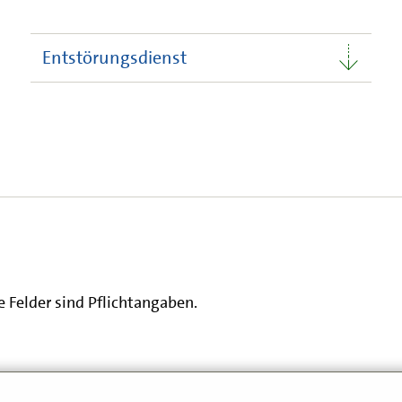
Entstörungsdienst
 Felder sind Pflichtangaben.