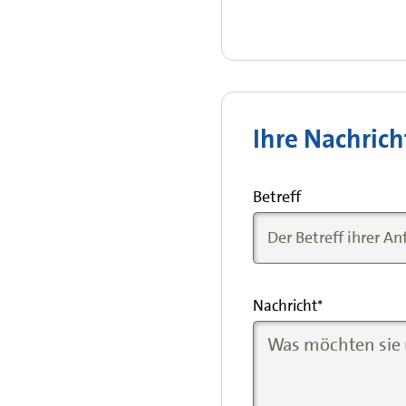
Ihre Nachrich
Betreff
Nachricht
*