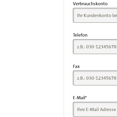
Verbrauchskonto
Telefon
Fax
E-Mail
*