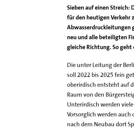
Sieben auf einen Streich:
für den heutigen Verkehr 
Abwasserdruckleitungen ga
neu und alle beteiligten 
gleiche Richtung. So geht 
Die unter Leitung der Be
soll 2022 bis 2025 fein 
oberirdisch entsteht auf 
Raum von den Bürgersteig
Unterirdisch werden viele
Vorsorglich werden auch 
nach dem Neubau dort S