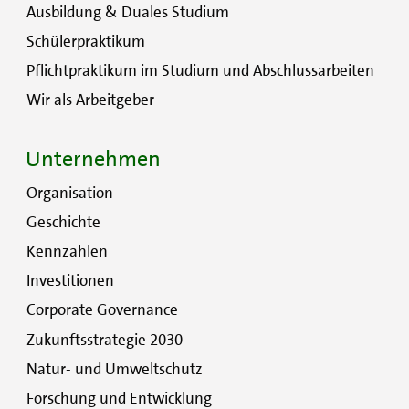
Ausbildung & Duales Studium
Schülerpraktikum
Pflichtpraktikum im Studium und Abschlussarbeiten
Wir als Arbeitgeber
Unternehmen
Organisation
Geschichte
Kennzahlen
Investitionen
Corporate Governance
Zukunftsstrategie 2030
Natur- und Umweltschutz
Forschung und Entwicklung