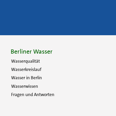
Berliner Wasser
Wasserqualität
Wasserkreislauf
Wasser in Berlin
Wasserwissen
Fragen und Antworten