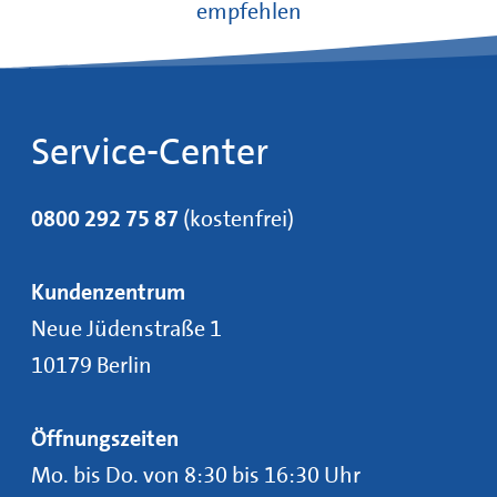
empfehlen
Service-Center
0800 292 75 87
(kostenfrei)
Kundenzentrum
Neue Jüdenstraße 1
10179 Berlin
Öffnungszeiten
Mo. bis Do. von 8:30 bis 16:30 Uhr