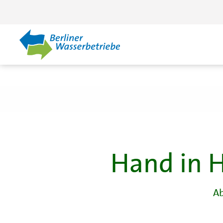
Zum Hauptinhalt springen
Hand in 
Ab