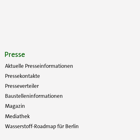
Presse
Aktuelle Presseinformationen
Pressekontakte
Presseverteiler
Baustelleninformationen
Magazin
Mediathek
Wasserstoff-Roadmap für Berlin