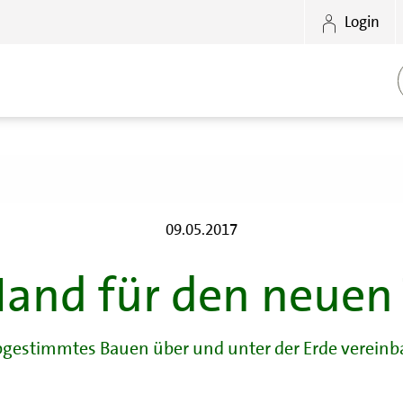
Login
09.05.2017
Hand für den neue
gestimmtes Bauen über und unter der Erde vereinb