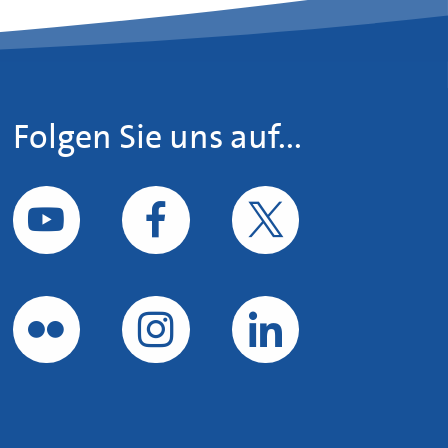
Folgen Sie uns auf...