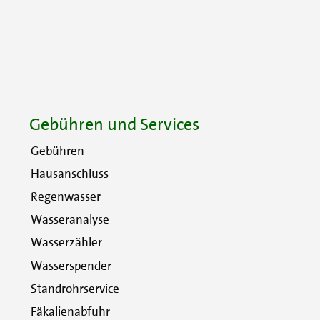
Gebühren und Services
Gebühren
Hausanschluss
Regenwasser
Wasseranalyse
Wasserzähler
Wasserspender
Standrohrservice
Fäkalienabfuhr