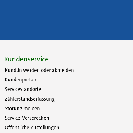
Kundenservice
Kund:in werden oder abmelden
Kundenportale
Servicestandorte
Zählerstandserfassung
Störung melden
Service-Versprechen
Öffentliche Zustellungen