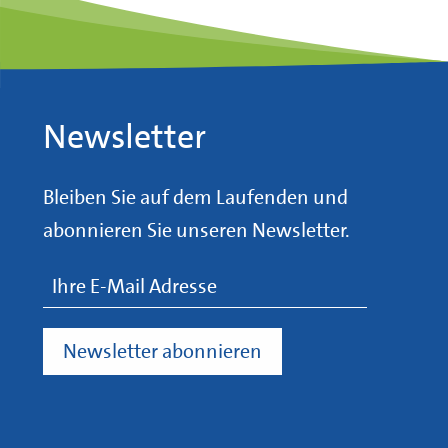
Newsletter
Bleiben Sie auf dem Laufenden und
abonnieren Sie unseren Newsletter.