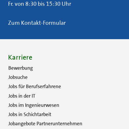
Fr. von 8:30 bis 15:30 Uhr
Zum Kontakt-Formular
Karriere
Bewerbung
Jobsuche
Jobs für Berufserfahrene
Jobs in der IT
Jobs im Ingenieurwesen
Jobs in Schichtarbeit
Jobangebote Partnerunternehmen