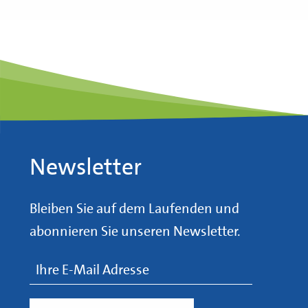
Newsletter
Bleiben Sie auf dem Laufenden und
abonnieren Sie unseren Newsletter.