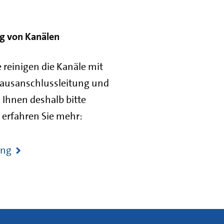
g von Kanälen
 reinigen die Kanäle mit
Hausanschlussleitung und
 Ihnen deshalb bitte
 erfahren Sie mehr:
ung