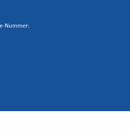
vice-Nummer: