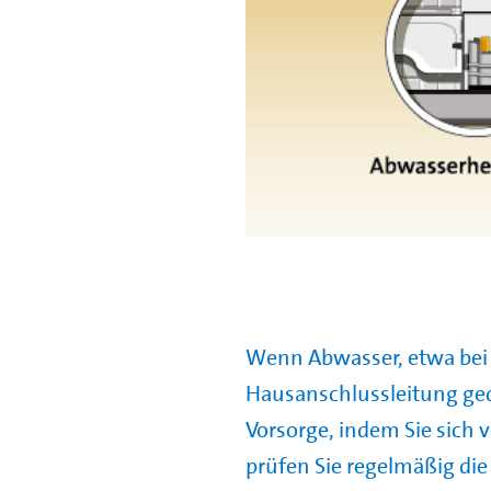
Wenn Abwasser, etwa bei 
Hausanschlussleitung ged
Vorsorge, indem Sie sich 
prüfen Sie regelmäßig di