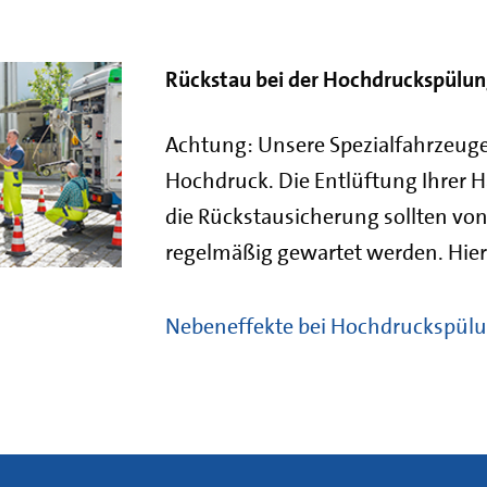
Rückstau bei der Hochdruckspülun
Achtung: Unsere Spezialfahrzeuge
Hochdruck. Die Entlüftung Ihrer 
die Rückstausicherung sollten von
regelmäßig gewartet werden. Hier
Nebeneffekte bei Hochdruckspül