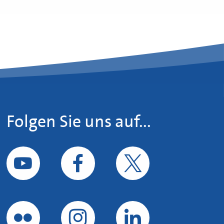
Folgen Sie uns auf...