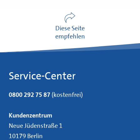
Diese Seite
empfehlen
Service-Center
0800 292 75 87
(kostenfrei)
Kundenzentrum
Neue Jüdenstraße 1
10179 Berlin