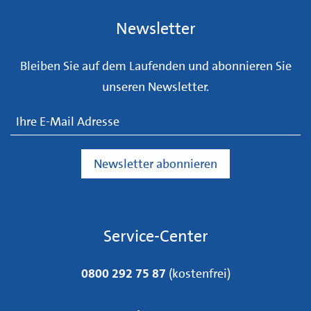
Newsletter
Bleiben Sie auf dem Laufenden und abonnieren Sie
unseren Newsletter.
Service-Center
0800 292 75 87
(kostenfrei)