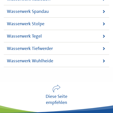
Filtrationsstufe vollständig zurückgehalten.
Wasserwerk Spandau
Wasserwerk Stolpe
Wasserwerk Tegel
Wasserwerk Tiefwerder
Wasserwerk Wuhlheide
Diese Seite
empfehlen