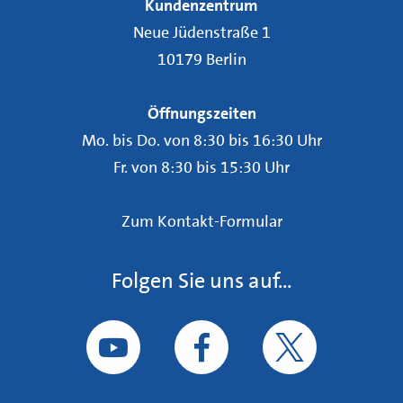
Kundenzentrum
Neue Jüdenstraße 1
10179 Berlin
Öffnungszeiten
Mo. bis Do. von 8:30 bis 16:30 Uhr
Fr. von 8:30 bis 15:30 Uhr
Zum Kontakt-Formular
Folgen Sie uns auf...