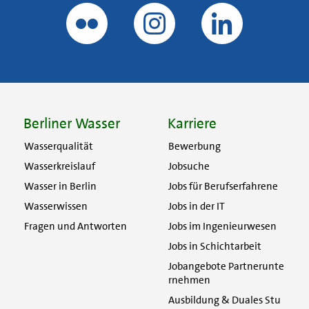
Berliner Wasser
Karriere
Wasserqualität
Bewerbung
Wasserkreislauf
Jobsuche
Wasser in Berlin
Jobs für Berufserfahrene
Wasserwissen
Jobs in der IT
Fragen und Antworten
Jobs im Ingenieurwesen
Jobs in Schichtarbeit
Jobangebote Partnerunte
rnehmen
Ausbildung & Duales Stu