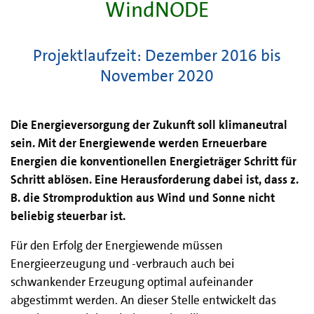
WindNODE
Projektlaufzeit: Dezember 2016 bis
November 2020
Die Energieversorgung der Zukunft soll klimaneutral
sein. Mit der Energiewende werden Erneuerbare
Energien die konventionellen Energieträger Schritt für
Schritt ablösen. Eine Herausforderung dabei ist, dass z.
B. die Stromproduktion aus Wind und Sonne nicht
beliebig steuerbar ist.
Für den Erfolg der Energiewende müssen
Energieerzeugung und -verbrauch auch bei
schwankender Erzeugung optimal aufeinander
abgestimmt werden. An dieser Stelle entwickelt das