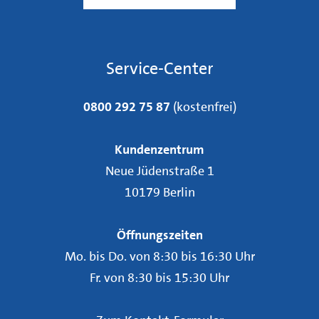
Service-Center
0800 292 75 87
(kostenfrei)
Kundenzentrum
Neue Jüdenstraße 1
10179 Berlin
Öffnungszeiten
Mo. bis Do. von 8:30 bis 16:30 Uhr
Fr. von 8:30 bis 15:30 Uhr