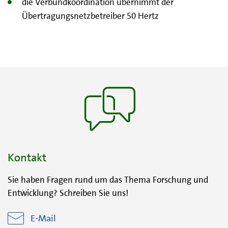
die Verbundkoordination übernimmt der
Übertragungsnetzbetreiber 50 Hertz
Kontakt
Sie haben Fragen rund um das Thema Forschung und
Entwicklung? Schreiben Sie uns!
E-Mail