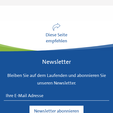
Diese Seite
empfehlen
Newsletter
Bleiben Sie auf dem Laufenden und abonnieren Sie
unseren Newsletter.