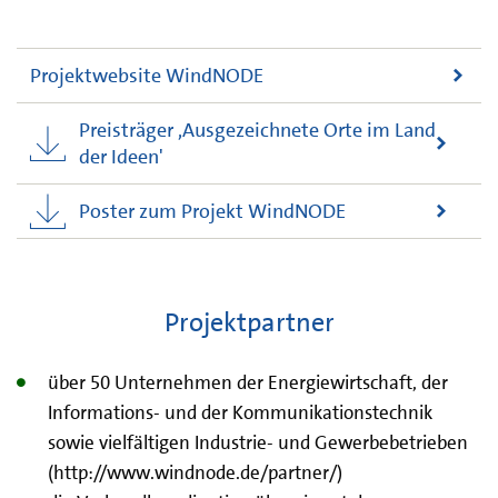
Projektwebsite WindNODE
Preisträger ,Ausgezeichnete Orte im Land
der Ideen'
Poster zum Projekt WindNODE
Projektpartner
über 50 Unternehmen der Energiewirtschaft, der
Informations- und der Kommunikationstechnik
sowie vielfältigen Industrie- und Gewerbebetrieben
(http://www.windnode.de/partner/)