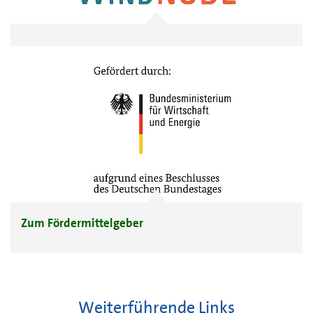
Zum Fördermittelgeber
Weiterführende Links