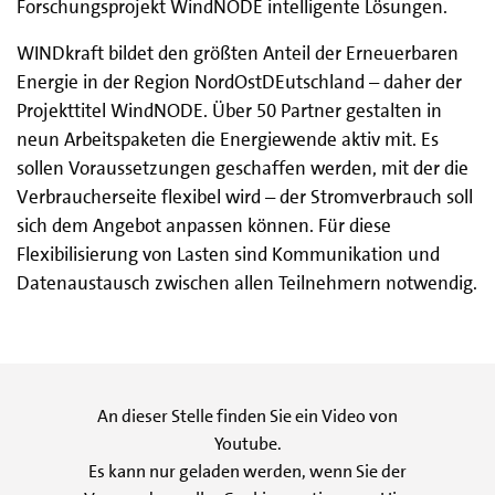
Forschungsprojekt WindNODE intelligente Lösungen.
WINDkraft bildet den größten Anteil der Erneuerbaren
Energie in der Region NordOstDEutschland – daher der
Projekttitel WindNODE. Über 50 Partner gestalten in
neun Arbeitspaketen die Energiewende aktiv mit. Es
sollen Voraussetzungen geschaffen werden, mit der die
Verbraucherseite flexibel wird – der Stromverbrauch soll
sich dem Angebot anpassen können. Für diese
Flexibilisierung von Lasten sind Kommunikation und
Datenaustausch zwischen allen Teilnehmern notwendig.
An dieser Stelle finden Sie ein Video von
Youtube.
Es kann nur geladen werden, wenn Sie der