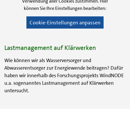
Verwendung aller Cookies zustimmen. Hier
können Sie Ihre Einstellungen bearbeiten:
Cookie-Einstellungen anpassen
Lastmanagement auf Klärwerken
Wie können wir als Wasserversorger und
Abwasserentsorger zur Energiewende beitragen? Dafür
haben wir innerhalb des Forschungsprojekts WindNODE
u.a. sogenanntes Lastmanagement auf Klärwerken
untersucht.