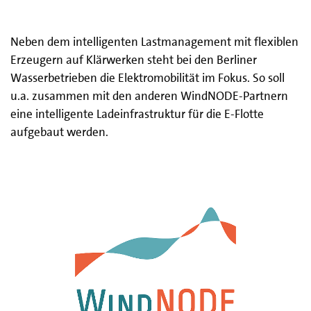
Neben dem intelligenten Lastmanagement mit flexiblen
Erzeugern auf Klärwerken steht bei den Berliner
Wasserbetrieben die Elektromobilität im Fokus. So soll
u.a. zusammen mit den anderen WindNODE-Partnern
eine intelligente Ladeinfrastruktur für die E-Flotte
aufgebaut werden.