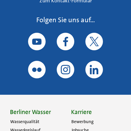
Zum Kontakt-Formular
Folgen Sie uns auf...
Berliner Wasser
Karriere
Wasserqualität
Bewerbung
Wasserkreislauf
Jobsuche