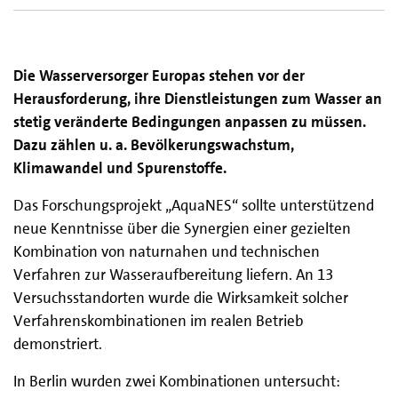
Die Wasserversorger Europas stehen vor der
Herausforderung, ihre Dienstleistungen zum Wasser an
stetig veränderte Bedingungen anpassen zu müssen.
Dazu zählen u. a. Bevölkerungswachstum,
Klimawandel und Spurenstoffe.
Das Forschungsprojekt „AquaNES“ sollte unterstützend
neue Kenntnisse über die Synergien einer gezielten
Kombination von naturnahen und technischen
Verfahren zur Wasseraufbereitung liefern. An 13
Versuchsstandorten wurde die Wirksamkeit solcher
Verfahrenskombinationen im realen Betrieb
demonstriert.
In Berlin wurden zwei Kombinationen untersucht: