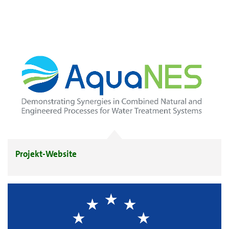
Projekt-Website