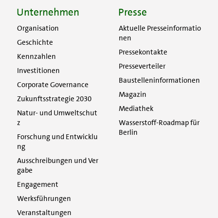
Unternehmen
Presse
Organisation
Aktuelle Presseinformatio
nen
Geschichte
Pressekontakte
Kennzahlen
Presseverteiler
Investitionen
Baustelleninformationen
Corporate Governance
Magazin
Zukunftsstrategie 2030
Mediathek
Natur- und Umweltschut
z
Wasserstoff-Roadmap für
Berlin
Forschung und Entwicklu
ng
Ausschreibungen und Ver
gabe
Engagement
Werksführungen
Veranstaltungen