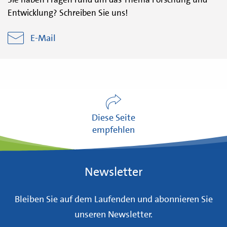
Entwicklung? Schreiben Sie uns!
E-Mail
Diese Seite
empfehlen
Newsletter
Bleiben Sie auf dem Laufenden und abonnieren Sie
unseren Newsletter.