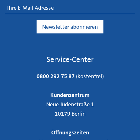
Service-Center
0800 292 75 87
(kostenfrei)
Kundenzentrum
Neue Jüdenstraße 1
10179 Berlin
Öffnungszeiten