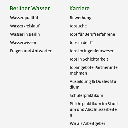
Berliner Wasser
Karriere
Wasserqualität
Bewerbung
Wasserkreislauf
Jobsuche
Wasser in Berlin
Jobs für Berufserfahrene
Wasserwissen
Jobs in der IT
Fragen und Antworten
Jobs im Ingenieurwesen
Jobs in Schichtarbeit
Jobangebote Partnerunte
rnehmen
Ausbildung & Duales Stu
dium
Schülerpraktikum
Pflichtpraktikum im Studi
um und Abschlussarbeite
n
Wir als Arbeitgeber