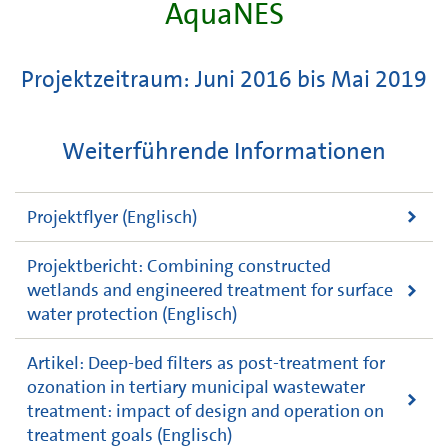
AquaNES
Projektzeitraum: Juni 2016 bis Mai 2019
Weiterführende Informationen
Projektflyer (Englisch)
Projektbericht: Combining constructed
wetlands and engineered treatment for surface
water protection (Englisch)
Artikel: Deep-bed filters as post-treatment for
ozonation in tertiary municipal wastewater
treatment: impact of design and operation on
treatment goals (Englisch)