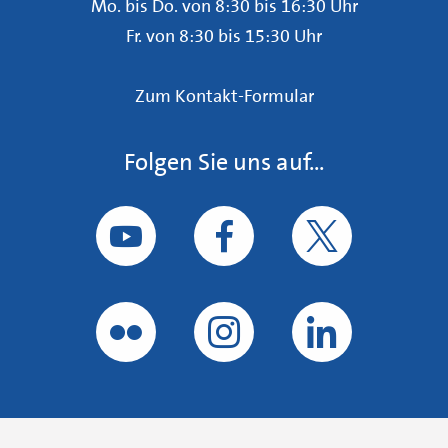
Mo. bis Do. von 8:30 bis 16:30 Uhr
Fr. von 8:30 bis 15:30 Uhr
Zum Kontakt-Formular
Folgen Sie uns auf...