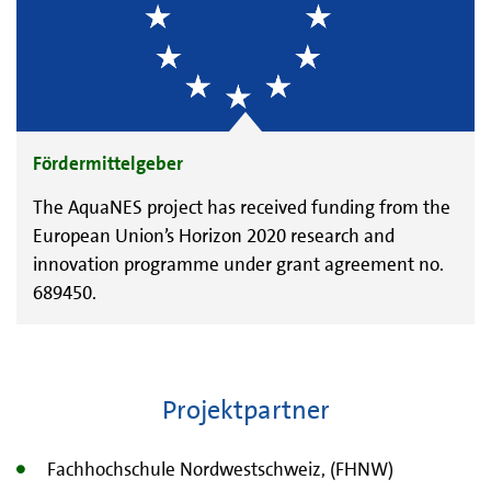
Fördermittelgeber
The AquaNES project has received funding from the
European Union’s Horizon 2020 research and
innovation programme under grant agreement no.
689450.
Projektpartner
Fachhochschule Nordwestschweiz, (FHNW)