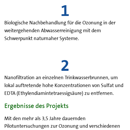
Biologische Nachbehandlung für die Ozonung in der
weitergehenden Abwasserreinigung mit dem
Schwerpunkt naturnaher Systeme.
Nanofiltration an einzelnen Trinkwasserbrunnen, um
lokal auftretende hohe Konzentrationen von Sulfat und
EDTA (Ethylendiamintetraessigsäure) zu entfernen.
Ergebnisse des Projekts
Mit den mehr als 3,5 Jahre dauernden
Pilotuntersuchungen zur Ozonung und verschiedenen