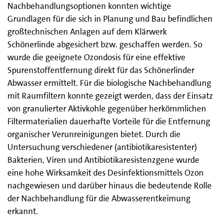
Nachbehandlungsoptionen konnten wichtige
Grundlagen für die sich in Planung und Bau befindlichen
großtechnischen Anlagen auf dem Klärwerk
Schönerlinde abgesichert bzw. geschaffen werden. So
wurde die geeignete Ozondosis für eine effektive
Spurenstoffentfernung direkt für das Schönerlinder
Abwasser ermittelt. Für die biologische Nachbehandlung
mit Raumfiltern konnte gezeigt werden, dass der Einsatz
von granulierter Aktivkohle gegenüber herkömmlichen
Filtermaterialien dauerhafte Vorteile für die Entfernung
organischer Verunreinigungen bietet. Durch die
Untersuchung verschiedener (antibiotikaresistenter)
Bakterien, Viren und Antibiotikaresistenzgene wurde
eine hohe Wirksamkeit des Desinfektionsmittels Ozon
nachgewiesen und darüber hinaus die bedeutende Rolle
der Nachbehandlung für die Abwasserentkeimung
erkannt.