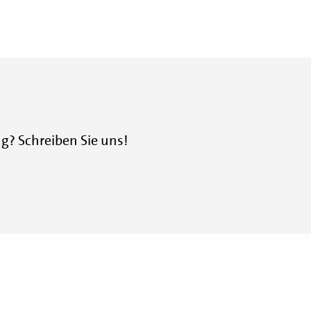
? Schreiben Sie uns!