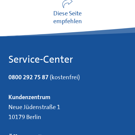
Diese Seite
empfehlen
Service-Center
0800 292 75 87
(kostenfrei)
Kundenzentrum
Neue Jüdenstraße 1
10179 Berlin