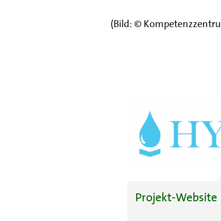
(Bild: © Kompetenzzentru
Projekt-Website