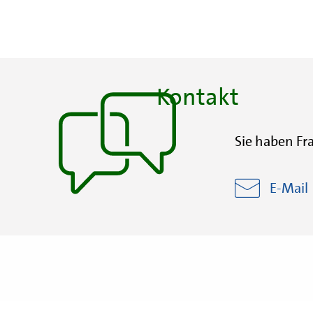
Kontakt
Sie haben Fr
E-Mail