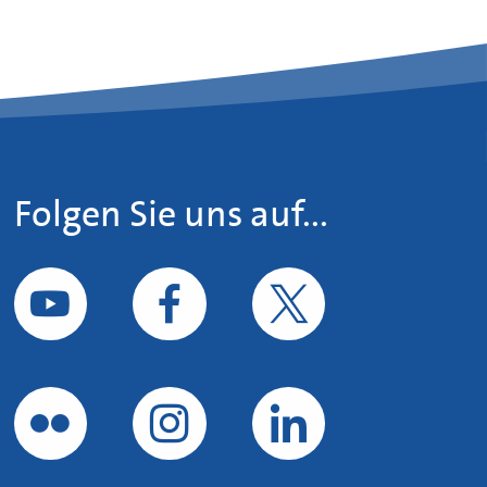
Folgen Sie uns auf...