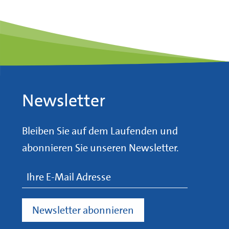
Newsletter
Bleiben Sie auf dem Laufenden und
abonnieren Sie unseren Newsletter.