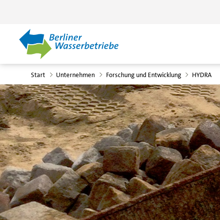
Zum Hauptinhalt springen
Start
Unternehmen
Forschung und Entwicklung
HYDRA