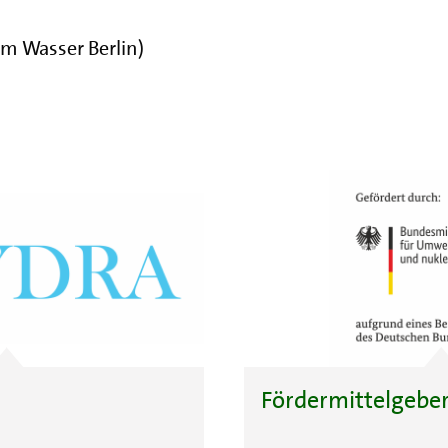
m Wasser Berlin)
Fördermittelgebe