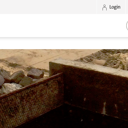
Login