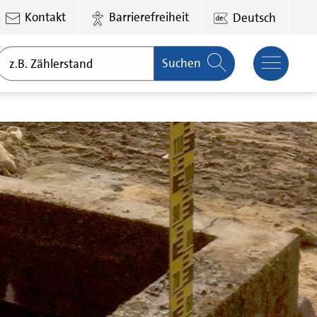
Kontakt
Barrierefreiheit
Deutsch
Suchen