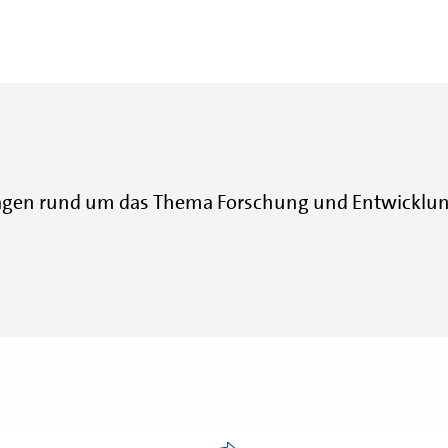
agen rund um das Thema Forschung und Entwicklung