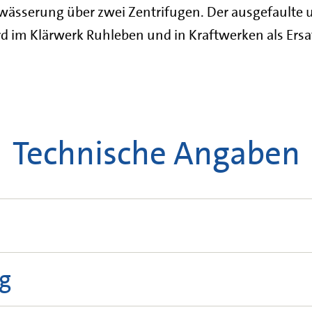
ässerung über zwei Zentrifugen. Der ausgefaulte 
 im Klärwerk Ruhleben und in Kraftwerken als Ersa
Technische Angaben
g