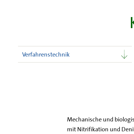
Verfahrenstechnik
Verfahrenstechnik
Mechanische und biologis
mit Nitrifikation und Den