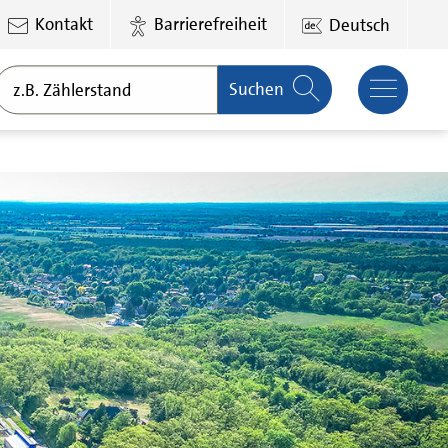
Kontakt
Barrierefreiheit
Deutsch
Suchen