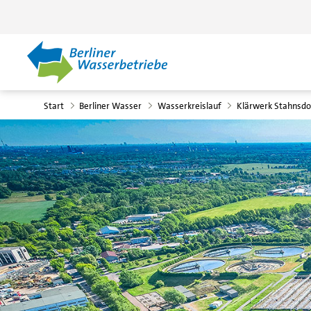
Zum Hauptinhalt springen
Start
Berliner Wasser
Wasserkreislauf
Klärwerk Stahnsdo