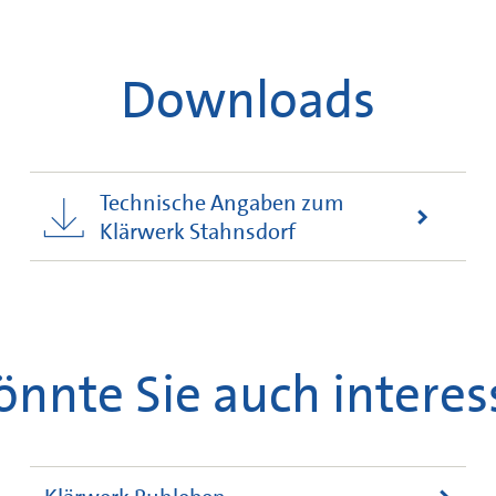
Downloads
Technische Angaben zum
Klärwerk Stahnsdorf
önnte Sie auch interes