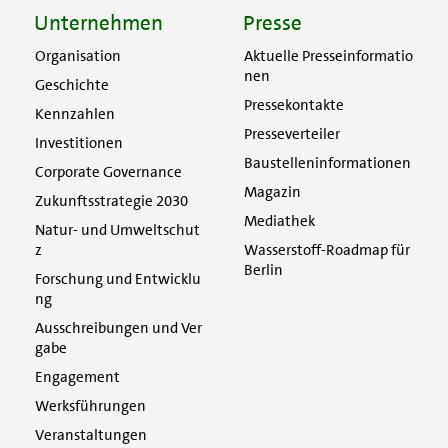
Unternehmen
Presse
Organisation
Aktuelle Presseinformatio
nen
Geschichte
Pressekontakte
Kennzahlen
Presseverteiler
Investitionen
Baustelleninformationen
Corporate Governance
Magazin
Zukunftsstrategie 2030
Mediathek
Natur- und Umweltschut
z
Wasserstoff-Roadmap für
Berlin
Forschung und Entwicklu
ng
Ausschreibungen und Ver
gabe
Engagement
Werksführungen
Veranstaltungen