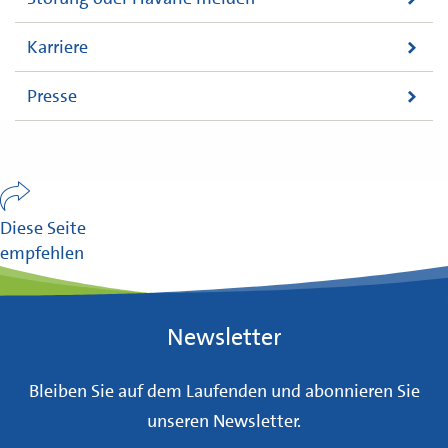
Karriere
Presse
Diese Seite
empfehlen
Newsletter
Bleiben Sie auf dem Laufenden und abonnieren Sie
unseren Newsletter.