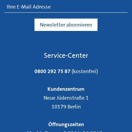
Service-Center
0800 292 75 87
(kostenfrei)
Kundenzentrum
Neue Jüdenstraße 1
10179 Berlin
Öffnungszeiten