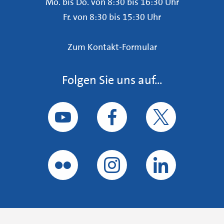
Mo. bis Do. von 8:30 bis 16:30 Uhr
Fr. von 8:30 bis 15:30 Uhr
Zum Kontakt-Formular
Folgen Sie uns auf...