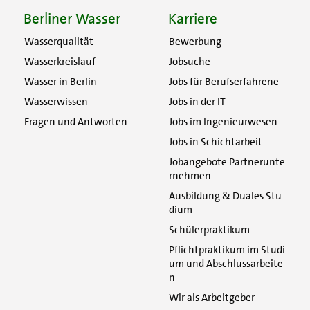
Berliner Wasser
Karriere
Wasserqualität
Bewerbung
Wasserkreislauf
Jobsuche
Wasser in Berlin
Jobs für Berufserfahrene
Wasserwissen
Jobs in der IT
Fragen und Antworten
Jobs im Ingenieurwesen
Jobs in Schichtarbeit
Jobangebote Partnerunte
rnehmen
Ausbildung & Duales Stu
dium
Schülerpraktikum
Pflichtpraktikum im Studi
um und Abschlussarbeite
n
Wir als Arbeitgeber