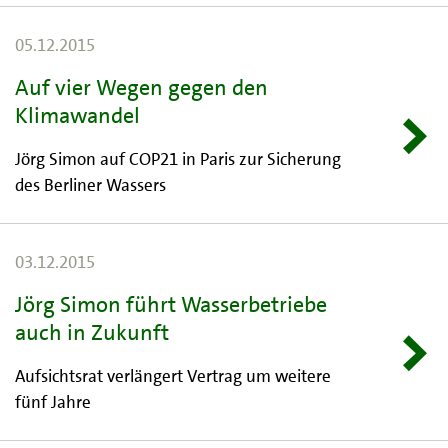
05.12.2015
Auf vier Wegen gegen den
Klimawandel
Jörg Simon auf COP21 in Paris zur Sicherung
des Berliner Wassers
03.12.2015
Jörg Simon führt Wasserbetriebe
auch in Zukunft
Aufsichtsrat verlängert Vertrag um weitere
fünf Jahre