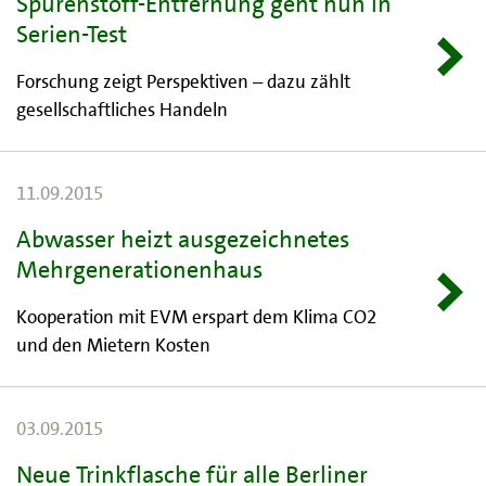
Spurenstoff-Entfernung geht nun in
Serien-Test
Forschung zeigt Perspektiven – dazu zählt
gesellschaftliches Handeln
11.09.2015
Abwasser heizt ausgezeichnetes
Mehrgenerationenhaus
Kooperation mit EVM erspart dem Klima CO2
und den Mietern Kosten
03.09.2015
Neue Trinkflasche für alle Berliner