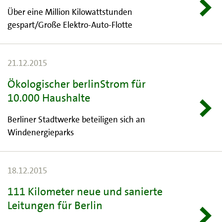
Über eine Million Kilowattstunden
gespart/Große Elektro-Auto-Flotte
21.12.2015
Ökologischer berlinStrom für
10.000 Haushalte
Berliner Stadtwerke beteiligen sich an
Windenergieparks
18.12.2015
111 Kilometer neue und sanierte
Leitungen für Berlin