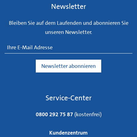
Newsletter
Bleiben Sie auf dem Laufenden und abonnieren Sie
unseren Newsletter.
Service-Center
0800 292 75 87
(kostenfrei)
Kundenzentrum