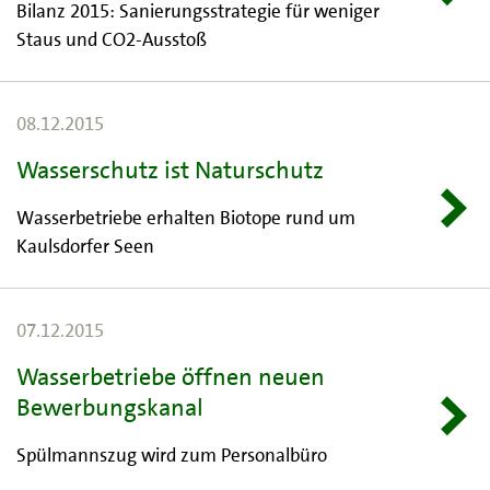
Bilanz 2015: Sanierungsstrategie für weniger
Staus und CO2-Ausstoß
08.12.2015
Wasserschutz ist Naturschutz
Wasserbetriebe erhalten Biotope rund um
Kaulsdorfer Seen
07.12.2015
Wasserbetriebe öffnen neuen
Bewerbungskanal
Spülmannszug wird zum Personalbüro