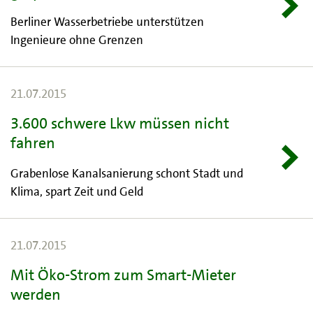
Berliner Wasserbetriebe unterstützen
Ingenieure ohne Grenzen
21.07.2015
3.600 schwere Lkw müssen nicht
fahren
Grabenlose Kanalsanierung schont Stadt und
Klima, spart Zeit und Geld
21.07.2015
Mit Öko-Strom zum Smart-Mieter
werden