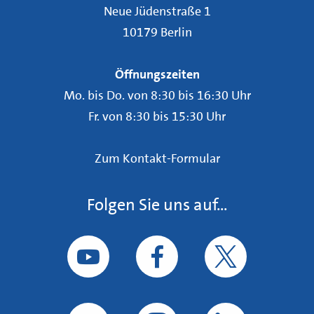
Neue Jüdenstraße 1
10179 Berlin
Öffnungszeiten
Mo. bis Do. von 8:30 bis 16:30 Uhr
Fr. von 8:30 bis 15:30 Uhr
Zum Kontakt-Formular
Folgen Sie uns auf...