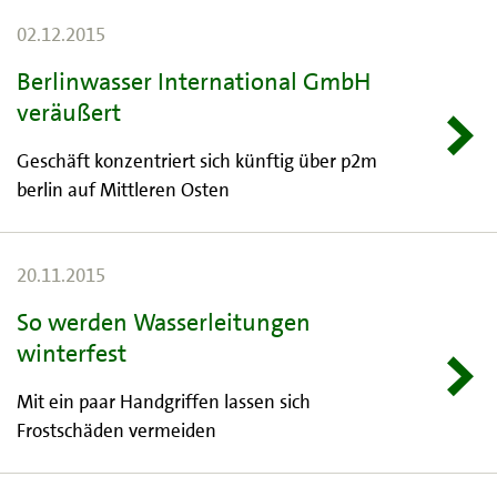
02.12.2015
Berlinwasser International GmbH
veräußert
Geschäft konzentriert sich künftig über p2m
berlin auf Mittleren Osten
20.11.2015
So werden Wasserleitungen
winterfest
Mit ein paar Handgriffen lassen sich
Frostschäden vermeiden