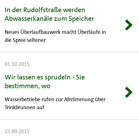
In der Rudolfstraße werden
Abwasserkanäle zum Speicher
Neues Überlaufbauwerk macht Überläufe in
die Spree seltener
01.10.2015
Wir lassen es sprudeln - Sie
bestimmen, wo
Wasserbetriebe rufen zur Abstimmung über
Trinkbrunnen auf
23.09.2015