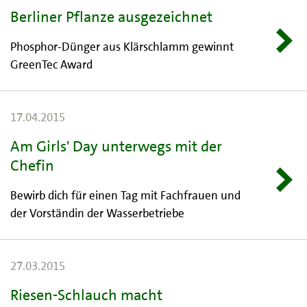
Berliner Pflanze ausgezeichnet
Phosphor-Dünger aus Klärschlamm gewinnt
GreenTec Award
17.04.2015
Am Girls' Day unterwegs mit der
Chefin
Bewirb dich für einen Tag mit Fachfrauen und
der Vorständin der Wasserbetriebe
27.03.2015
Riesen-Schlauch macht