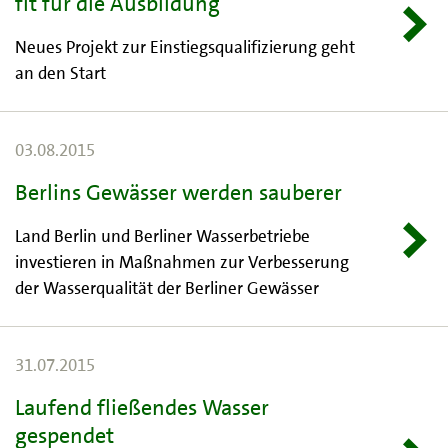
fit für die Ausbildung
Neues Projekt zur Einstiegsqualifizierung geht
an den Start
03.08.2015
Berlins Gewässer werden sauberer
Land Berlin und Berliner Wasserbetriebe
investieren in Maßnahmen zur Verbesserung
der Wasserqualität der Berliner Gewässer
31.07.2015
Laufend fließendes Wasser
gespendet