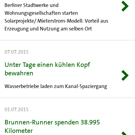
Berliner Stadtwerke und
Wohnungsgesellschaften starten
Solarprojekte/ Mieterstrom-Modell: Vorteil aus
Erzeugung und Nutzung am selben Ort
07.07.2015
Unter Tage einen kühlen Kopf
bewahren
Wasserbetriebe laden zum Kanal-Spaziergang
01.07.2015
Brunnen-Runner spenden 38.995
Kilometer