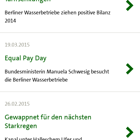
Berliner Wasserbetriebe ziehen positive Bilanz
2014
19.03.2015
Equal Pay Day
Bundesministerin Manuela Schwesig besucht
die Berliner Wasserbetriebe
26.02.2015
Gewappnet für den nächsten
Starkregen
Kanal unter Halleschem Ufer und