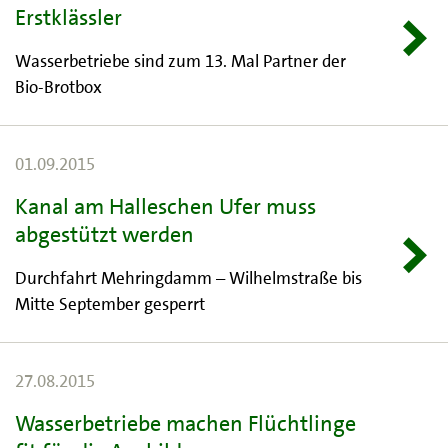
Erstklässler
Wasserbetriebe sind zum 13. Mal Partner der
Bio-Brotbox
01.09.2015
Kanal am Halleschen Ufer muss
abgestützt werden
Durchfahrt Mehringdamm – Wilhelmstraße bis
Mitte September gesperrt
27.08.2015
Wasserbetriebe machen Flüchtlinge