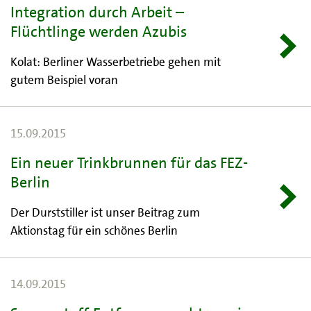
Integration durch Arbeit –
Flüchtlinge werden Azubis
Kolat: Berliner Wasserbetriebe gehen mit
gutem Beispiel voran
15.09.2015
Ein neuer Trinkbrunnen für das FEZ-
Berlin
Der Durststiller ist unser Beitrag zum
Aktionstag für ein schönes Berlin
14.09.2015