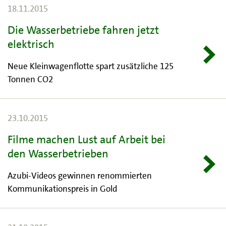
18.11.2015
Die Wasserbetriebe fahren jetzt
elektrisch
Neue Kleinwagenflotte spart zusätzliche 125
Tonnen CO2
23.10.2015
Filme machen Lust auf Arbeit bei
den Wasserbetrieben
Azubi-Videos gewinnen renommierten
Kommunikationspreis in Gold