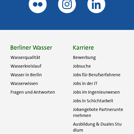
Berliner Wasser
Karriere
Wasserqualität
Bewerbung
Wasserkreislauf
Jobsuche
Wasser in Berlin
Jobs für Berufserfahrene
Wasserwissen
Jobs in der IT
Fragen und Antworten
Jobs im Ingenieurwesen
Jobs in Schichtarbeit
Jobangebote Partnerunte
rnehmen
Ausbildung & Duales Stu
dium