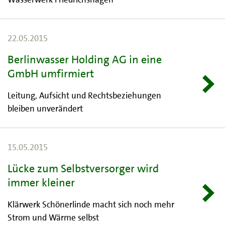
22.05.2015
Berlinwasser Holding AG in eine
GmbH umfirmiert
Leitung, Aufsicht und Rechtsbeziehungen
bleiben unverändert
15.05.2015
Lücke zum Selbstversorger wird
immer kleiner
Klärwerk Schönerlinde macht sich noch mehr
Strom und Wärme selbst