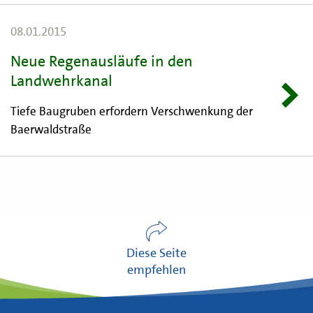
08.01.2015
Neue Regenausläufe in den
Landwehrkanal
Tiefe Baugruben erfordern Verschwenkung der
Baerwaldstraße
Diese Seite
empfehlen