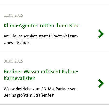
11.05.2015
Klima-Agenten retten ihren Kiez
Am Klausenerplatz startet Stadtspiel zum
Umweltschutz
06.05.2015
Berliner Wasser erfrischt Kultur-
Karnevalisten
Wasserbetriebe zum 13. Mal Partner von
Berlins größtem Straßenfest