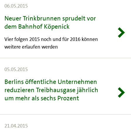
06.05.2015
Neuer Trinkbrunnen sprudelt vor
dem Bahnhof Köpenick
Vier folgen 2015 noch und für 2016 können
weitere erlaufen werden
05.05.2015
Berlins öffentliche Unternehmen
reduzieren Treibhausgase jährlich
um mehr als sechs Prozent
21.04.2015