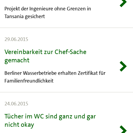
Projekt der Ingenieure ohne Grenzen in
Tansania gesichert
29.06.2015
Vereinbarkeit zur Chef-Sache
gemacht
Berliner Wasserbetriebe erhalten Zertifikat für
Familienfreundlichkeit
24.06.2015
Tücher im WC sind ganz und gar
nicht okay