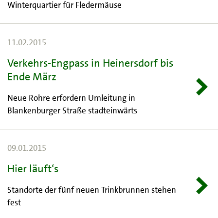
Winterquartier für Fledermäuse
11.02.2015
Verkehrs-Engpass in Heinersdorf bis
Ende März
Neue Rohre erfordern Umleitung in
Blankenburger Straße stadteinwärts
09.01.2015
Hier läuft‘s
Standorte der fünf neuen Trinkbrunnen stehen
fest