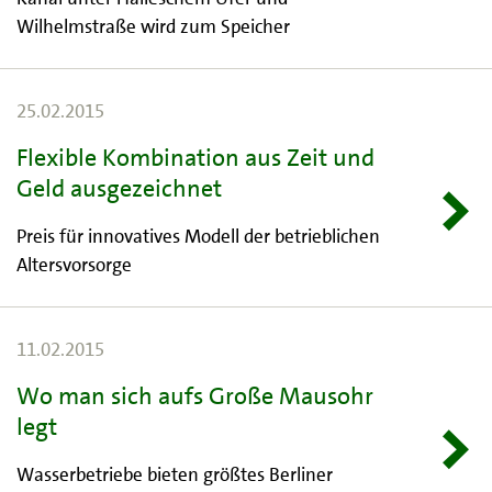
Wilhelmstraße wird zum Speicher
25.02.2015
Flexible Kombination aus Zeit und
Geld ausgezeichnet
Preis für innovatives Modell der betrieblichen
Altersvorsorge
11.02.2015
Wo man sich aufs Große Mausohr
legt
Wasserbetriebe bieten größtes Berliner