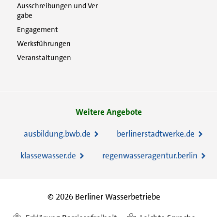
Ausschreibungen und Ver
gabe
Engagement
Werksführungen
Veranstaltungen
Weitere Angebote
ausbildung.bwb.de
berlinerstadtwerke.de
klassewasser.de
regenwasseragentur.berlin
© 2026 Berliner Wasserbetriebe