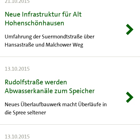
21.10.2015
Neue Infrastruktur für Alt
Hohenschönhausen
Umfahrung der Suermondtstraße über
Hansastraße und Malchower Weg
13.10.2015
Rudolfstraße werden
Abwasserkanäle zum Speicher
Neues Überlaufbauwerk macht Überläufe in
die Spree seltener
13.10.2015