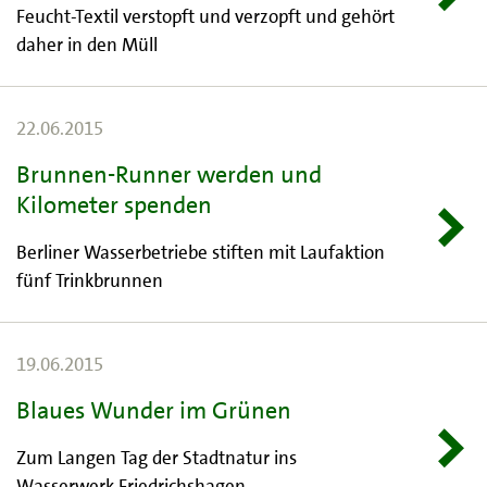
Feucht-Textil verstopft und verzopft und gehört
daher in den Müll
22.06.2015
Brunnen-Runner werden und
Kilometer spenden
Berliner Wasserbetriebe stiften mit Laufaktion
fünf Trinkbrunnen
19.06.2015
Blaues Wunder im Grünen
Zum Langen Tag der Stadtnatur ins
Wasserwerk Friedrichshagen