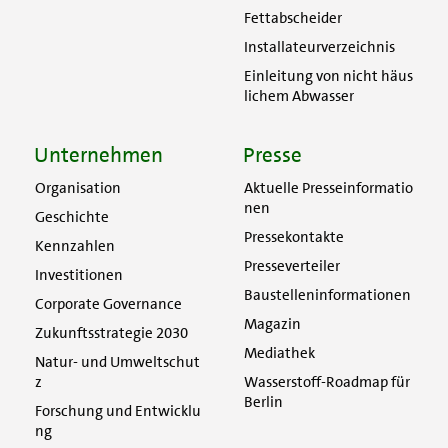
Fettabscheider
Installateurverzeichnis
Einleitung von nicht häus
lichem Abwasser
Unternehmen
Presse
Organisation
Aktuelle Presseinformatio
nen
Geschichte
Pressekontakte
Kennzahlen
Presseverteiler
Investitionen
Baustelleninformationen
Corporate Governance
Magazin
Zukunftsstrategie 2030
Mediathek
Natur- und Umweltschut
z
Wasserstoff-Roadmap für
Berlin
Forschung und Entwicklu
ng