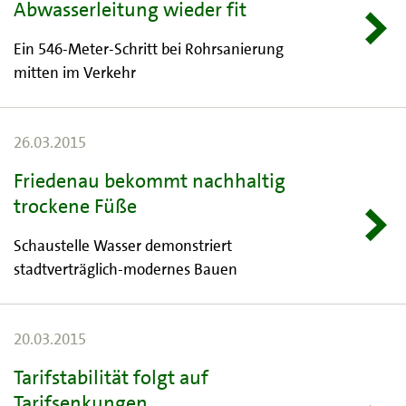
Abwasserleitung wieder fit
Ein 546-Meter-Schritt bei Rohrsanierung
mitten im Verkehr
26.03.2015
Friedenau bekommt nachhaltig
trockene Füße
Schaustelle Wasser demonstriert
stadtverträglich-modernes Bauen
20.03.2015
Tarifstabilität folgt auf
Tarifsenkungen